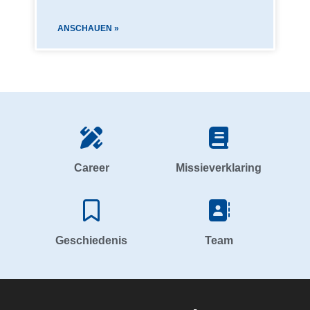
ANSCHAUEN »
Career
Missieverklaring
Geschiedenis
Team