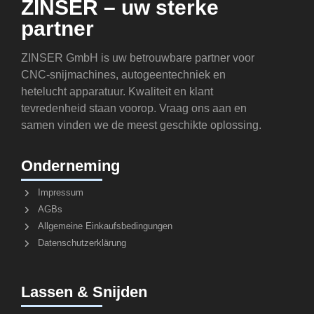
ZINSER – uw sterke
partner
ZINSER GmbH is uw betrouwbare partner voor
CNC-snijmachines, autogeentechniek en
hetelucht apparatuur. Kwaliteit en klant
tevredenheid staan voorop. Vraag ons aan en
samen vinden we de meest geschikte oplossing.
Onderneming
Impressum
AGBs
Allgemeine Einkaufsbedingungen
Datenschutzerklärung
Lassen & Snijden