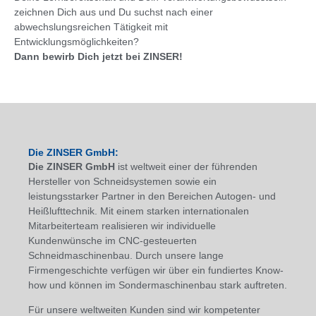
zeichnen Dich aus und Du suchst nach einer
abwechslungsreichen Tätigkeit mit
Entwicklungsmöglichkeiten?
Dann bewirb Dich jetzt bei ZINSER!
Die ZINSER GmbH:
Die ZINSER GmbH
ist weltweit einer der führenden
Hersteller von Schneidsystemen sowie ein
leistungsstarker Partner in den Bereichen Autogen- und
Heißlufttechnik. Mit einem starken internationalen
Mitarbeiterteam realisieren wir individuelle
Kundenwünsche im CNC-gesteuerten
Schneidmaschinenbau. Durch unsere lange
Firmengeschichte verfügen wir über ein fundiertes Know-
how und können im Sondermaschinenbau stark auftreten.
Für unsere weltweiten Kunden sind wir kompetenter