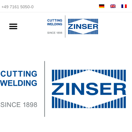
+49 7161 5050-0