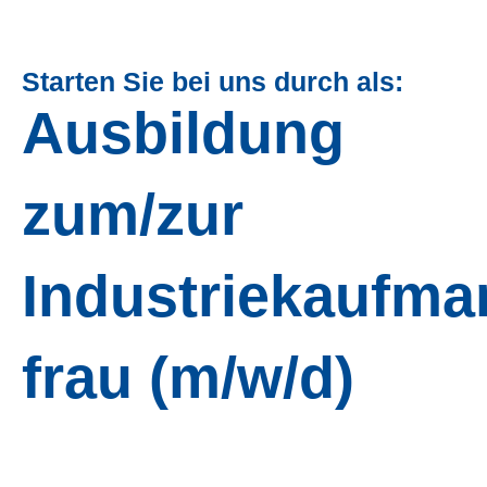
Starten Sie bei uns durch als:
Ausbildung
zum/zur
Industriekaufma
frau (m/w/d)