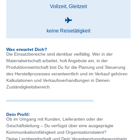
Vollzeit, Gleitzeit
keine Reisetätigkeit
Was erwartet Dich?
Die Einsatzbereiche sind denkbar vielfältig. Wer in der
Materialwirtschaft arbeitet, holt Angebote ein, in der
Produktionswirtschaft bist Du für die Planung und Steuerung
des Herstellprozesses verantwortlich und im Verkauf gehören
Kalkulationen und Verkaufsverhandlungen in Deinen
Zuständigkeitsbereich.
Dein Profil:
Ob im Umgang mit Kunden, Lieferanten oder der
Geschäftsleitung – Du verfügst über eine ausgeprägte
Kommunikationsfähigkeit und Organisationstalent?
Deine Lernbereitschaft und Dein Verantwortungsbewusstsein