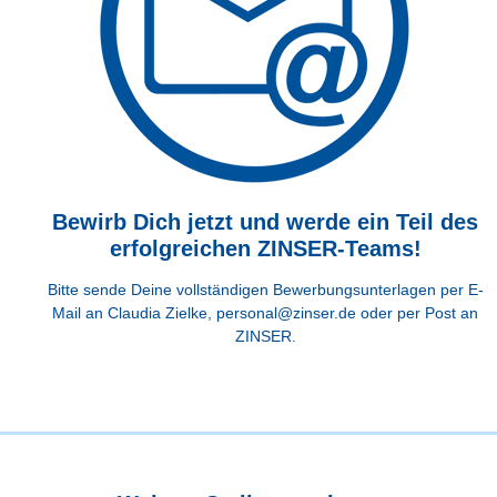
Bewirb Dich jetzt und werde ein Teil des
erfolgreichen ZINSER-Teams!
Bitte sende Deine vollständigen Bewerbungsunterlagen per E-
Mail an Claudia Zielke,
personal@zinser.de
oder per Post an
ZINSER.