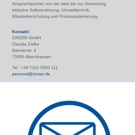
Ansprechpartner von der Idee bis zur Umsetzung
inklusive Softwarelösung, Umwelttechnik,
Mitarbeiterschulung und Prozessoptimierung.
Kontakt:
ZINSER GmbH
Claudia Zielke
Daimlerstr. 4
73095 Albershausen
Tel.: +49 7161 5050 111
personal@zinser.de