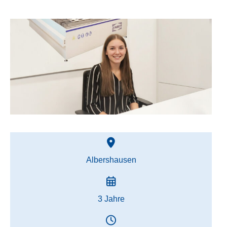
Albershausen
3 Jahre