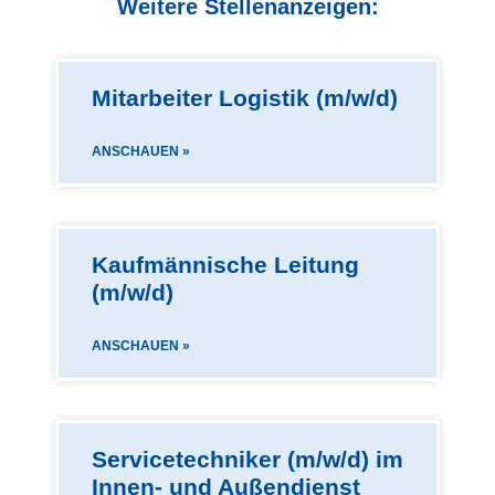
Weitere Stellenanzeigen:
Mitarbeiter Logistik (m/w/d)
ANSCHAUEN »
Kaufmännische Leitung
(m/w/d)
ANSCHAUEN »
Servicetechniker (m/w/d) im
Innen- und Außendienst