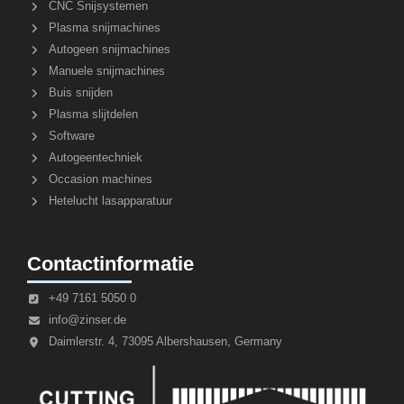
CNC Snijsystemen
Plasma snijmachines
Autogeen snijmachines
Manuele snijmachines
Buis snijden
Plasma slijtdelen
Software
Autogeentechniek
Occasion machines
Hetelucht lasapparatuur
Contactinformatie
+49 7161 5050 0
info@zinser.de
Daimlerstr. 4, 73095 Albershausen, Germany