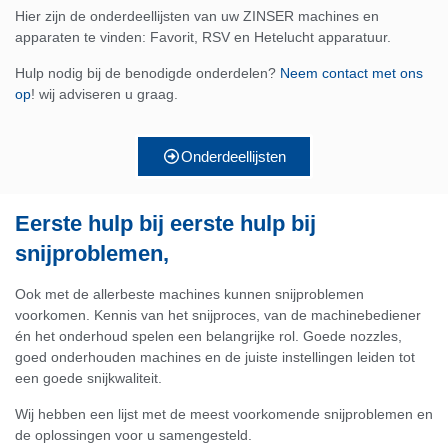
Hier zijn de onderdeellijsten van uw ZINSER machines en
apparaten te vinden: Favorit, RSV en Hetelucht apparatuur.
Hulp nodig bij de benodigde onderdelen?
Neem contact met ons
op
! wij adviseren u graag.
Onderdeellijsten
Eerste hulp bij eerste hulp bij
snijproblemen,
Ook met de allerbeste machines kunnen snijproblemen
voorkomen. Kennis van het snijproces, van de machinebediener
én het onderhoud spelen een belangrijke rol. Goede nozzles,
goed onderhouden machines en de juiste instellingen leiden tot
een goede snijkwaliteit.
Wij hebben een lijst met de meest voorkomende snijproblemen en
de oplossingen voor u samengesteld.