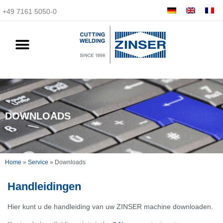
+49 7161 5050-0
DOWNLOADS
Home
»
Service
»
Downloads
Handleidingen
Hier kunt u de handleiding van uw ZINSER machine downloaden.