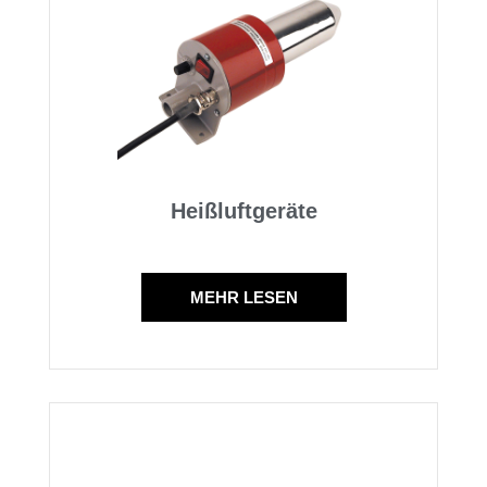
Heißluftgeräte
MEHR LESEN