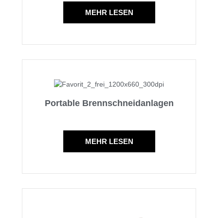
MEHR LESEN
Portable Brennschneidanlagen
MEHR LESEN