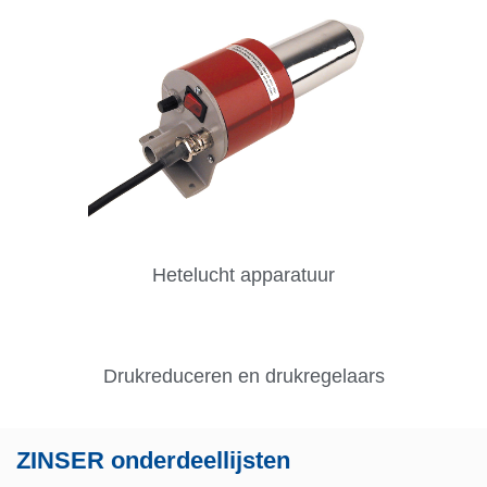
Hetelucht apparatuur
Drukreduceren en drukregelaars
ZINSER onderdeellijsten