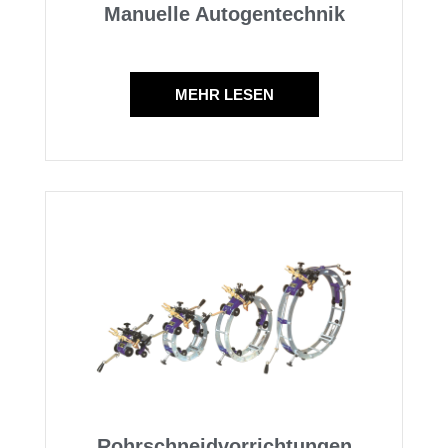
Manuelle Autogentechnik
MEHR LESEN
Rohrschneidvorrichtungen