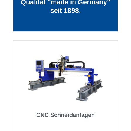
Qualität "made in Germany"
seit 1898.
CNC Schneidanlagen