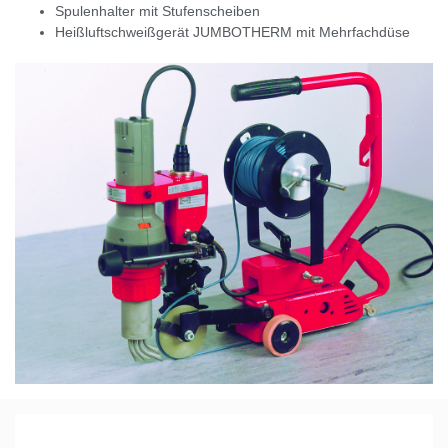
Spulenhalter mit Stufenscheiben
Heißluftschweißgerät JUMBOTHERM mit Mehrfachdüse