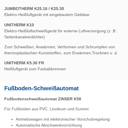
JUMBOTHERM K25.16 / K25.30
Elektro-Heißluftgerät mit eingebautem Gebläse
UNITHERM K10
Elektro-Heißluftschweißgerät für externe Luftversorgung (z .B .
Seitenkanalverdichter)
Zum Schweißen, Anwärmen, Verformen und Schrumpfen von
thermoplastischen Kunststoffen, zum Erwärmen,Trocknen u .ä
UNITHERM K5.30 FR
Heißluftgerät zum Farbabbrennen
Fußboden-Schweißautomat
Fußbodenschweißautomat ZINSER K58
Für Fußböden aus PVC, Linoleum und Gummi
Antriebswagen mit elektronischer Vorschubregelung
Automatische Abschwenkvorrichtung