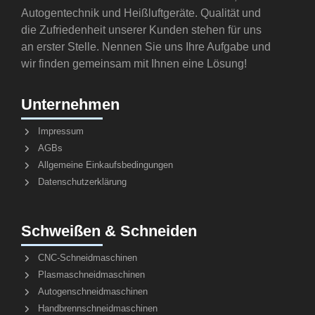
Autogentechnik und Heißluftgeräte. Qualität und
die Zufriedenheit unserer Kunden stehen für uns
an erster Stelle. Nennen Sie uns Ihre Aufgabe und
wir finden gemeinsam mit Ihnen eine Lösung!
Unternehmen
Impressum
AGBs
Allgemeine Einkaufsbedingungen
Datenschutzerklärung
Schweißen & Schneiden
CNC-Schneidmaschinen
Plasmaschneidmaschinen
Autogenschneidmaschinen
Handbrennschneidmaschinen