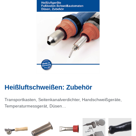
Heißluftschweißen: Zubehör
Transportkasten, Seitenkanalverdichter, Handschweißgeräte,
Temperaturmessgerät, Düsen…