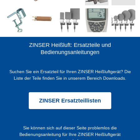
ZINSER Heißluft: Ersatzteile und
Bedienungsanleitungen
Suchen Sie ein Ersatzteil für Ihren ZINSER Heißluftgerät? Die
Liste der Teile finden Sie in unserem Bereich Downloads.
ZINSER Ersatzteillisten
Sie können sich auf dieser Seite problemlos die
Bedienungsanleitung für Ihre ZINSER Heißluftgerät