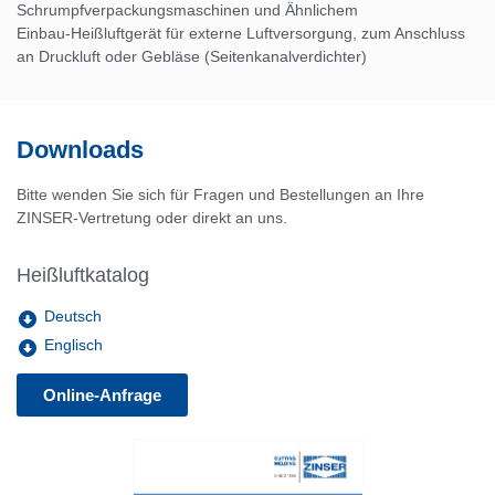
Schrumpfverpackungsmaschinen und Ähnlichem
Einbau-Heißluftgerät für externe Luftversorgung, zum Anschluss
an Druckluft oder Gebläse (Seitenkanalverdichter)
Downloads
Bitte wenden Sie sich für Fragen und Bestellungen an Ihre
ZINSER-Vertretung oder direkt an uns.
Heißluftkatalog
Deutsch
Englisch
Online-Anfrage