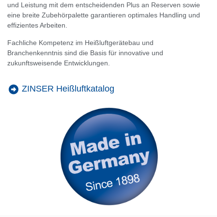
und Leistung mit dem entscheidenden Plus an Reserven sowie
eine breite Zubehörpalette garantieren optimales Handling und
effizientes Arbeiten.
Fachliche Kompetenz im Heißluftgerätebau und
Branchenkenntnis sind die Basis für innovative und
zukunftsweisende Entwicklungen.
ZINSER Heißluftkatalog​