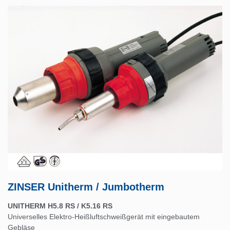
ZINSER Unitherm / Jumbotherm
UNITHERM H5.8 RS / K5.16 RS
Universelles Elektro-Heißluftschweißgerät mit eingebautem
Gebläse