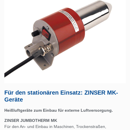
Für den stationären Einsatz: ZINSER MK-
Geräte
Heißluftgeräte zum Einbau für externe Luftversorgung.
ZINSER JUMBOTHERM MK
Für den An- und Einbau in Maschinen, Trockenstraßen,