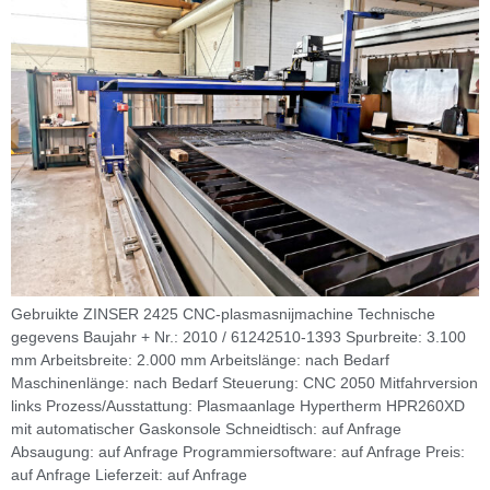
Gebruikte ZINSER 2425 CNC-plasmasnijmachine Technische
gegevens Baujahr + Nr.: 2010 / 61242510-1393 Spurbreite: 3.100
mm Arbeitsbreite: 2.000 mm Arbeitslänge: nach Bedarf
Maschinenlänge: nach Bedarf Steuerung: CNC 2050 Mitfahrversion
links Prozess/Ausstattung: Plasmaanlage Hypertherm HPR260XD
mit automatischer Gaskonsole Schneidtisch: auf Anfrage
Absaugung: auf Anfrage Programmiersoftware: auf Anfrage Preis:
auf Anfrage Lieferzeit: auf Anfrage