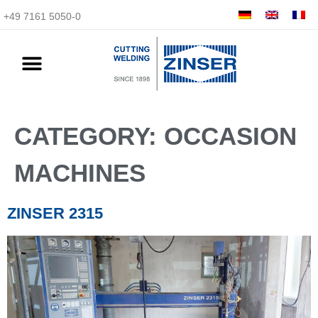
+49 7161 5050-0
CATEGORY:
OCCASION
MACHINES
ZINSER 2315