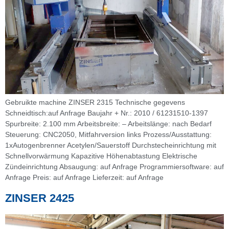
Gebruikte machine ZINSER 2315 Technische gegevens
Schneidtisch:auf Anfrage Baujahr + Nr.: 2010 / 61231510-1397
Spurbreite: 2.100 mm Arbeitsbreite: – Arbeitslänge: nach Bedarf
Steuerung: CNC2050, Mitfahrversion links Prozess/Ausstattung:
1xAutogenbrenner Acetylen/Sauerstoff Durchstecheinrichtung mit
Schnellvorwärmung Kapazitive Höhenabtastung Elektrische
Zündeinrichtung Absaugung: auf Anfrage Programmiersoftware: auf
Anfrage Preis: auf Anfrage Lieferzeit: auf Anfrage
ZINSER 2425