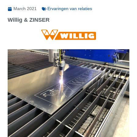
March 2021
Ervaringen van relaties
Willig & ZINSER