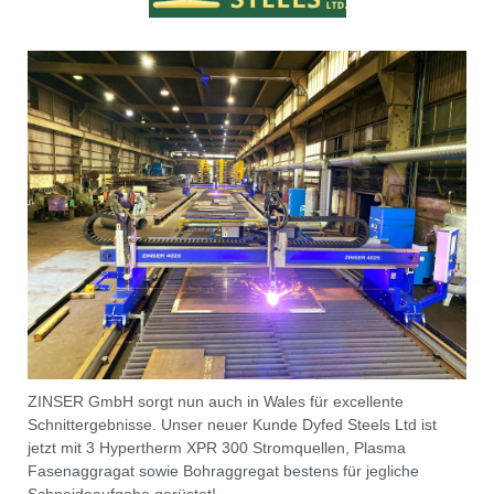
ZINSER GmbH sorgt nun auch in Wales für excellente
Schnittergebnisse. Unser neuer Kunde Dyfed Steels Ltd ist
jetzt mit 3 Hypertherm XPR 300 Stromquellen, Plasma
Fasenaggragat sowie Bohraggregat bestens für jegliche