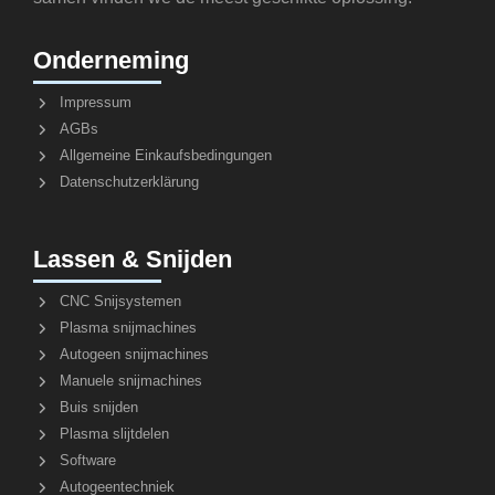
Onderneming
Impressum
AGBs
Allgemeine Einkaufsbedingungen
Datenschutzerklärung
Lassen & Snijden
CNC Snijsystemen
Plasma snijmachines
Autogeen snijmachines
Manuele snijmachines
Buis snijden
Plasma slijtdelen
Software
Autogeentechniek