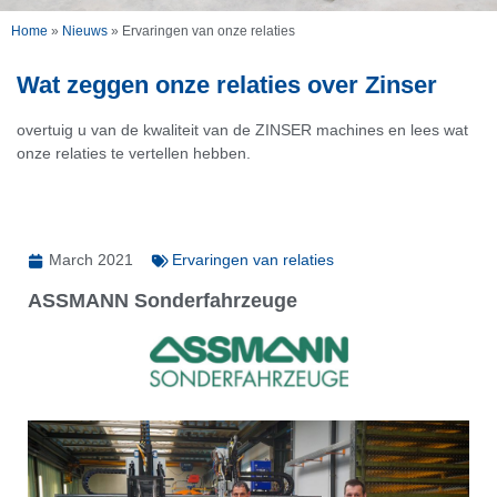
Home
»
Nieuws
»
Ervaringen van onze relaties
Wat zeggen onze relaties over Zinser
overtuig u van de kwaliteit van de ZINSER machines en lees wat
onze relaties te vertellen hebben.
March 2021
Ervaringen van relaties
ASSMANN Sonderfahrzeuge