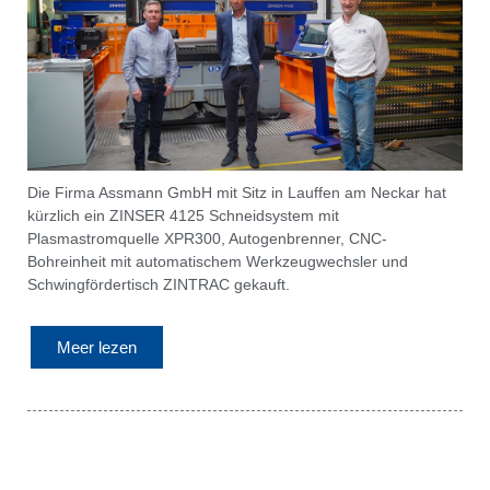
Die Firma Assmann GmbH mit Sitz in Lauffen am Neckar hat
kürzlich ein ZINSER 4125 Schneidsystem mit
Plasmastromquelle XPR300, Autogenbrenner, CNC-
Bohreinheit mit automatischem Werkzeugwechsler und
Schwingfördertisch ZINTRAC gekauft.
Meer lezen