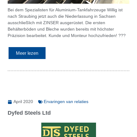
Bei dem Spezialisten für Aluminium-Tankfahrzeuge Willig ist
nach Straubing jetzt auch die Niederlassung in Sachsen
ausschließlich mit ZINSER ausgerüstet. Die ersten
Behälterböden und Bleche wurden bereits mit höchster
Präzision bearbeitet. Kunde und Monteur hochzufrieden! ???
Meer lezen
April 2020
Ervaringen van relaties
Dyfed Steels Ltd