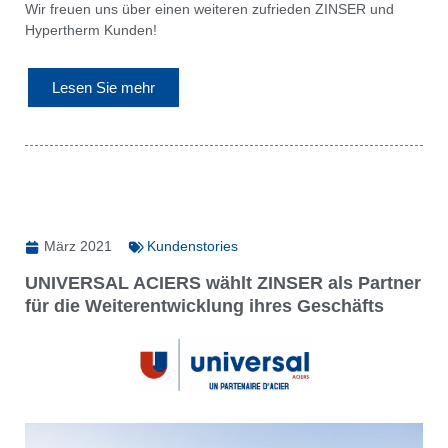
Wir freuen uns über einen weiteren zufrieden ZINSER und
Hypertherm Kunden!
Lesen Sie mehr
März 2021
Kundenstories
UNIVERSAL ACIERS wählt ZINSER als Partner
für die Weiterentwicklung ihres Geschäfts