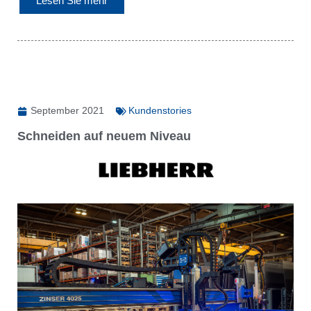
Lesen Sie mehr
September 2021
Kundenstories
Schneiden auf neuem Niveau