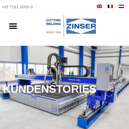
+49 7161 5050-0
KUNDENSTORIES