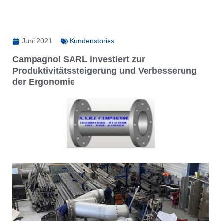
Juni 2021
Kundenstories
Campagnol SARL investiert zur
Produktivitätssteigerung und Verbesserung
der Ergonomie