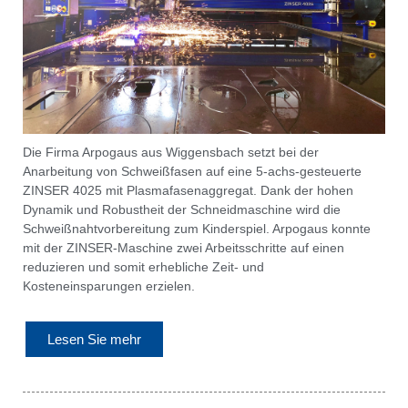
Die Firma Arpogaus aus Wiggensbach setzt bei der
Anarbeitung von Schweißfasen auf eine 5-achs-gesteuerte
ZINSER 4025 mit Plasmafasenaggregat. Dank der hohen
Dynamik und Robustheit der Schneidmaschine wird die
Schweißnahtvorbereitung zum Kinderspiel. Arpogaus konnte
mit der ZINSER-Maschine zwei Arbeitsschritte auf einen
reduzieren und somit erhebliche Zeit- und
Kosteneinsparungen erzielen.
Lesen Sie mehr