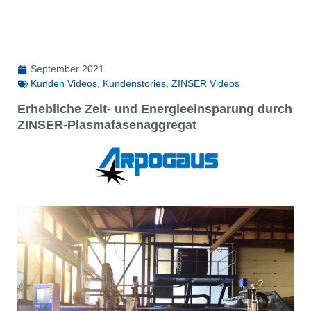
September 2021
Kunden Videos
,
Kundenstories
,
ZINSER Videos
Erhebliche Zeit- und Energieeinsparung durch
ZINSER-Plasmafasenaggregat