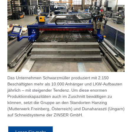
Das Unternehmen Schwarzmüller produziert mit 2.150
Beschäftigten mehr als 10.000 Anhänger und LKW-Aufbauten
jährlich – mit steigender Tendenz. Um diese enormen
Produktionskapazitäten auch im Zuschnitt bewältigen zu
können, setzt die Gruppe an den Standorten Hanzing
(Mutterwerk Freinberg, Österreich) und Dunaharaszti (Ungarn)
auf Schneidsysteme der ZINSER GmbH.