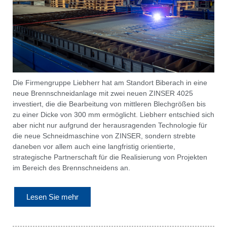
Die Firmengruppe Liebherr hat am Standort Biberach in eine
neue Brennschneidanlage mit zwei neuen ZINSER 4025
investiert, die die Bearbeitung von mittleren Blechgrößen bis
zu einer Dicke von 300 mm ermöglicht. Liebherr entschied sich
aber nicht nur aufgrund der herausragenden Technologie für
die neue Schneidmaschine von ZINSER, sondern strebte
daneben vor allem auch eine langfristig orientierte,
strategische Partnerschaft für die Realisierung von Projekten
im Bereich des Brennschneidens an.
Lesen Sie mehr