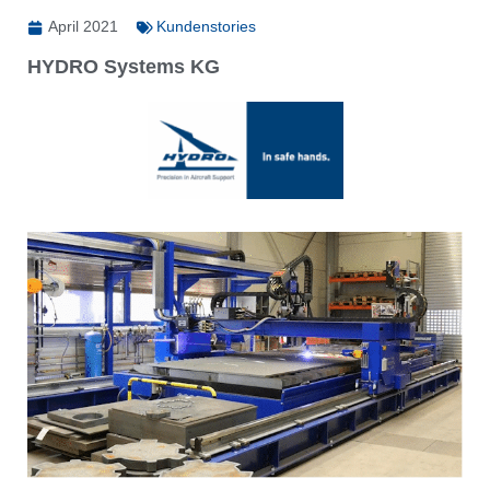
April 2021
Kundenstories
HYDRO Systems KG