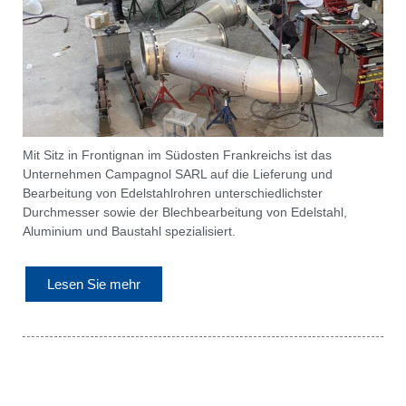
Mit Sitz in Frontignan im Südosten Frankreichs ist das
Unternehmen Campagnol SARL auf die Lieferung und
Bearbeitung von Edelstahlrohren unterschiedlichster
Durchmesser sowie der Blechbearbeitung von Edelstahl,
Aluminium und Baustahl spezialisiert.
Lesen Sie mehr