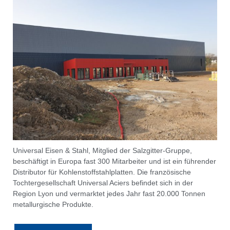
Universal Eisen & Stahl, Mitglied der Salzgitter-Gruppe,
beschäftigt in Europa fast 300 Mitarbeiter und ist ein führender
Distributor für Kohlenstoffstahlplatten. Die französische
Tochtergesellschaft Universal Aciers befindet sich in der
Region Lyon und vermarktet jedes Jahr fast 20.000 Tonnen
metallurgische Produkte.