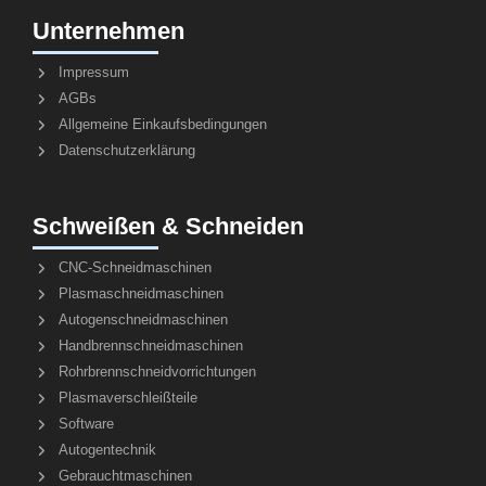
Unternehmen
Impressum
AGBs
Allgemeine Einkaufsbedingungen
Datenschutzerklärung
Schweißen & Schneiden
CNC-Schneidmaschinen
Plasmaschneidmaschinen
Autogenschneidmaschinen
Handbrennschneidmaschinen
Rohrbrennschneidvorrichtungen
Plasmaverschleißteile
Software
Autogentechnik
Gebrauchtmaschinen