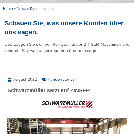
Home
»
News
»
Kundenstories
Schauen Sie, was unsere Kunden über
uns sagen.
Überzeugen Sie sich von der Qualität der ZINSER-Maschinen und
schauen Sie, was unsere Kunden über uns sagen.
August 2022
Kundenstories
Schwarzmüller setzt auf ZINSER