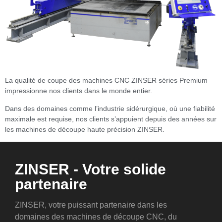
La qualité de coupe des machines CNC ZINSER séries Premium
impressionne nos clients dans le monde entier.
Dans des domaines comme l’industrie sidérurgique, où une fiabilité
maximale est requise, nos clients s’appuient depuis des années sur
les machines de découpe haute précision ZINSER.
ZINSER - Votre solide
partenaire
ZINSER, votre puissant partenaire dans les
domaines des machines de découpe CNC, du