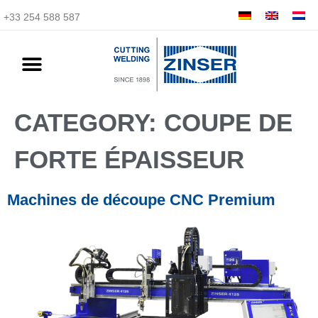
+33 254 588 587
CATEGORY:
COUPE DE
FORTE ÉPAISSEUR
Machines de découpe CNC Premium