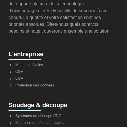
découpage plasma, de la technologie
d’oxycoupage et des dispositifs de soudage à air
chaud. La qualité et votre satisfaction sont nos
priorités absolues. Dites-nous quels sont vos
besoins et nous trouverons ensemble une solution
!
L'entreprise
Mentions légales
CGV
CGA
Protection des données
Soudage & découpe
Systèmes de découpe CNC
Machines de découpe plasma