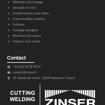
Machines oxycoupage
Découpe sur site
Chanfreineuses pour tubes
Consommables plasma
Software
Soudage autogène
Machines d'occasion
Stations à air chaud
Contact
+33 (0)2 54 58 85 87
contact@zinser.fr
20 chemin du cercle, 11100 Narbonne, France