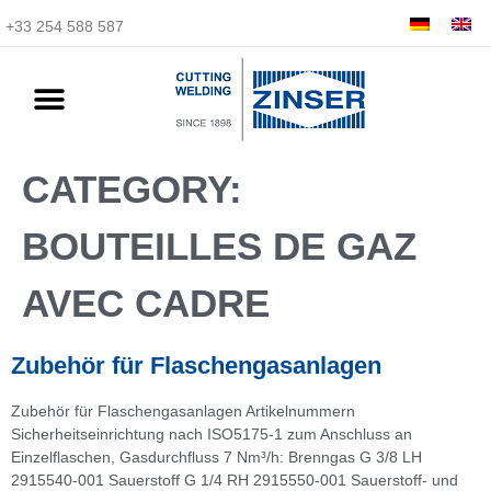
+33 254 588 587
CATEGORY:
BOUTEILLES DE GAZ
AVEC CADRE
Zubehör für Flaschengasanlagen
Zubehör für Flaschengasanlagen Artikelnummern
Sicherheitseinrichtung nach ISO5175-1 zum Anschluss an
Einzelflaschen, Gasdurchfluss 7 Nm³/h: Brenngas G 3/8 LH
2915540-001 Sauerstoff G 1/4 RH 2915550-001 Sauerstoff- und