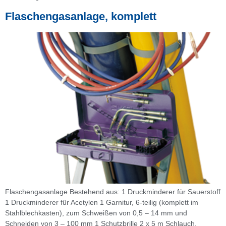
Flaschengasanlage, komplett
Flaschengasanlage Bestehend aus: 1 Druckminderer für Sauerstoff
1 Druckminderer für Acetylen 1 Garnitur, 6-teilig (komplett im
Stahlblechkasten), zum Schweißen von 0,5 – 14 mm und
Schneiden von 3 – 100 mm 1 Schutzbrille 2 x 5 m Schlauch,