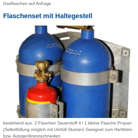
Gasflaschen auf Anfrage
Flaschenset mit Haltegestell
bestehend aus: 2 Flaschen Sauerstoff 4 l 1 kleine Flasche Propan
(Selbstfüllung möglich mit Umfüll-Stutzen) Geeignet zum Hartlöten
bzw. Autogenbrennschneiden