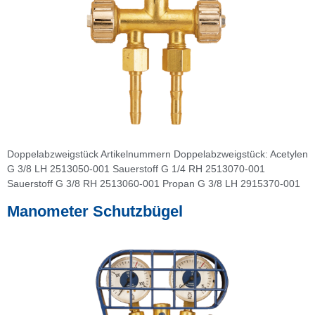
Doppelabzweigstück Artikelnummern Doppelabzweigstück: Acetylen
G 3/8 LH 2513050-001 Sauerstoff G 1/4 RH 2513070-001
Sauerstoff G 3/8 RH 2513060-001 Propan G 3/8 LH 2915370-001
Manometer Schutzbügel