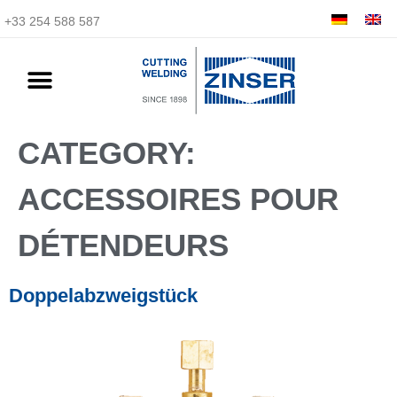
+33 254 588 587
CATEGORY:
ACCESSOIRES POUR
DÉTENDEURS
Doppelabzweigstück