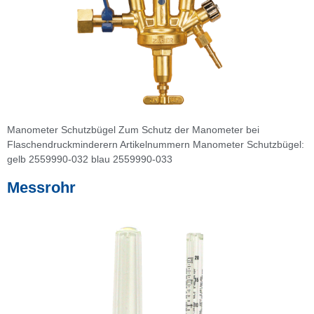
Manometer Schutzbügel Zum Schutz der Manometer bei
Flaschendruckminderern Artikelnummern Manometer Schutzbügel:
gelb 2559990-032 blau 2559990-033
Messrohr