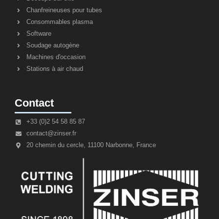
Chanfreineuses pour tubes
Consommables plasma
Software
Soudage autogène
Machines d'occasion
Stations à air chaud
Contact
+33 (0)2 54 58 85 87
contact@zinser.fr
20 chemin du cercle, 11100 Narbonne, France