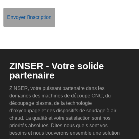
ZINSER - Votre solide
partenaire
ZINSER, votre puissant partenaire dans les
domaines des machines de découpe CNC, du
découpage plasma, de la technologie
d’oxycoupage et des dispositifs de soudage à air
chaud. La qualité et votre satisfaction sont nos
priorités absolues. Dites-nous quels sont vos
besoins et nous trouverons ensemble une solution