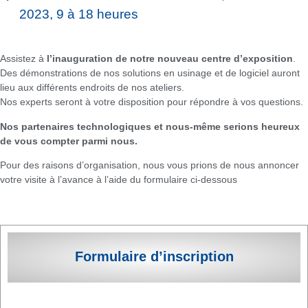
2023, 9 à 18 heures
Assistez à
l’inauguration de notre nouveau centre d’exposition
.
Des démonstrations de nos solutions en usinage et de logiciel auront
lieu aux différents endroits de nos ateliers.
Nos experts seront à votre disposition pour répondre à vos questions.
Nos partenaires technologiques et nous-même serions heureux
de vous compter parmi nous.
Pour des raisons d’organisation, nous vous prions de nous annoncer
votre visite à l’avance à l’aide du formulaire ci-dessous
Formulaire d’inscription