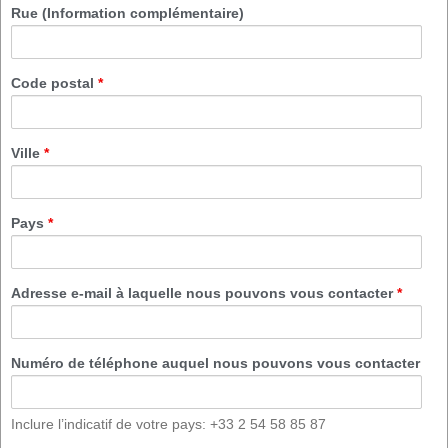
Rue (Information complémentaire)
Code postal
*
Ville
*
Pays
*
Adresse e-mail à laquelle nous pouvons vous contacter
*
Numéro de téléphone auquel nous pouvons vous contacter
Inclure l’indicatif de votre pays: +33 2 54 58 85 87