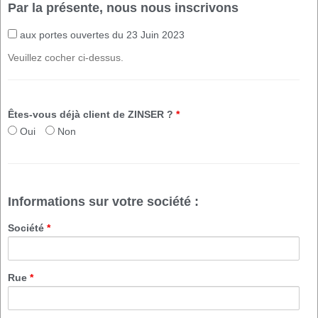
Par la présente, nous nous inscrivons
aux portes ouvertes du 23 Juin 2023
Veuillez cocher ci-dessus.
Êtes-vous déjà client de ZINSER ?
*
Oui
Non
Informations sur votre société :
Société
*
Rue
*