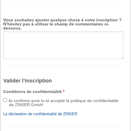
Vous souhaitez ajouter quelque chose à votre inscription ?
N’hésitez pas à utiliser le champ de commentaires ci-
dessous.
Valider l’inscription
Conditions de confidentialité
*
Je confirme avoir lu et accepté la politique de confidentialité
de ZINSER GmbH
La déclaration de confidentialité de ZINSER