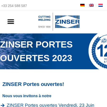
+33 254 588 587
ZINSER PORTES
OUVERTES 2023
ZINSER Portes ouvertes!
Nous vous invitons à notre
ZINSER Portes ouvertes Vendredi, 23 Juin