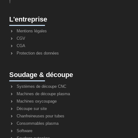
!
L'entreprise
Mentions légales
CGV
CGA
Protection des données
Soudage & découpe
Systèmes de découpe CNC
Machines de découpe plasma
Machines oxycoupage
Découpe sur site
Chanfreineuses pour tubes
Consommables plasma
Software