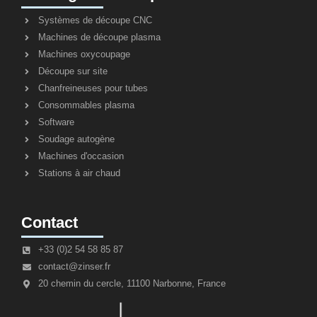
Systèmes de découpe CNC
Machines de découpe plasma
Machines oxycoupage
Découpe sur site
Chanfreineuses pour tubes
Consommables plasma
Software
Soudage autogène
Machines d'occasion
Stations à air chaud
Contact
+33 (0)2 54 58 85 87
contact@zinser.fr
20 chemin du cercle, 11100 Narbonne, France