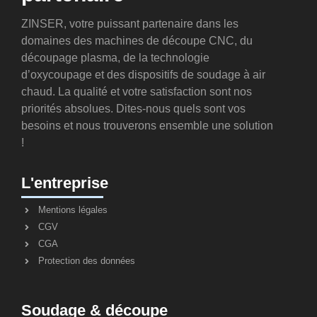
ZINSER, votre puissant partenaire dans les
domaines des machines de découpe CNC, du
découpage plasma, de la technologie
d’oxycoupage et des dispositifs de soudage à air
chaud. La qualité et votre satisfaction sont nos
priorités absolues. Dites-nous quels sont vos
besoins et nous trouverons ensemble une solution
!
L'entreprise
Mentions légales
CGV
CGA
Protection des données
Soudage & découpe