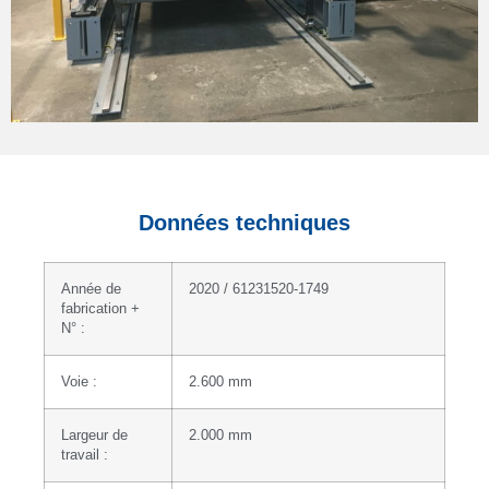
Données techniques
Année de
2020 / 61231520-1749
fabrication +
N° :
Voie :
2.600 mm
Largeur de
2.000 mm
travail :