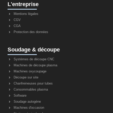
L'entreprise
Mentions légales
CGV
CGA
Protection des données
Soudage & découpe
Systèmes de découpe CNC
Machines de découpe plasma
Machines oxycoupage
Découpe sur site
Chanfreineuses pour tubes
Consommables plasma
Software
Soudage autogène
Machines d'occasion