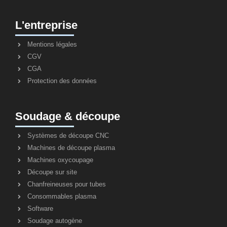
L'entreprise
Mentions légales
CGV
CGA
Protection des données
Soudage & découpe
Systèmes de découpe CNC
Machines de découpe plasma
Machines oxycoupage
Découpe sur site
Chanfreineuses pour tubes
Consommables plasma
Software
Soudage autogène