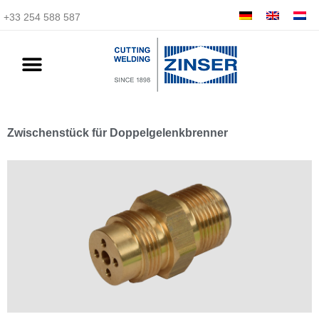
+33 254 588 587
Zwischenstück für Doppelgelenkbrenner