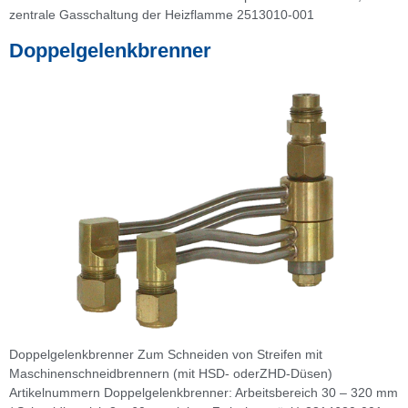
zentrale Gasschaltung der Heizflamme 2513010-001
Doppelgelenkbrenner
Doppelgelenkbrenner Zum Schneiden von Streifen mit
Maschinenschneidbrennern (mit HSD- oderZHD-Düsen)
Artikelnummern Doppelgelenkbrenner: Arbeitsbereich 30 – 320 mm