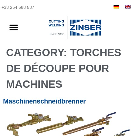
+33 254 588 587
CATEGORY:
TORCHES
DE DÉCOUPE POUR
MACHINES
Maschinenschneidbrenner