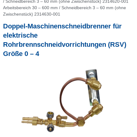
/ Schneidbereich 3 – 60 mm (ohne Zwischenstück) 2314620-001
Arbeitsbereich 30 – 600 mm / Schneidbereich 3 – 60 mm (ohne
Zwischenstück) 2314630-001
Doppel-Maschinenschneidbrenner für
elektrische
Rohrbrennschneidvorrichtungen (RSV)
Größe 0 – 4