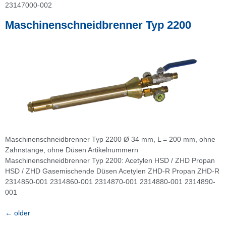
23147000-002
Maschinenschneidbrenner Typ 2200
Maschinenschneidbrenner Typ 2200 Ø 34 mm, L = 200 mm, ohne
Zahnstange, ohne Düsen Artikelnummern
Maschinenschneidbrenner Typ 2200: Acetylen HSD / ZHD Propan
HSD / ZHD Gasemischende Düsen Acetylen ZHD-R Propan ZHD-R
2314850-001 2314860-001 2314870-001 2314880-001 2314890-
001
←
older