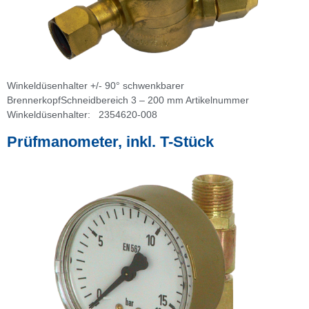
Winkeldüsenhalter +/- 90° schwenkbarer
BrennerkopfSchneidbereich 3 – 200 mm Artikelnummer
Winkeldüsenhalter: 2354620-008
Prüfmanometer, inkl. T-Stück