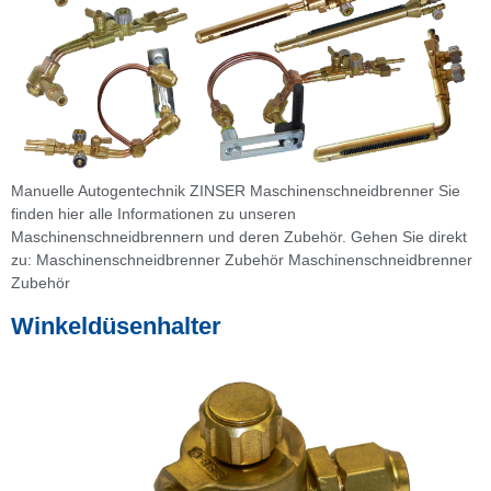
Manuelle Autogentechnik ZINSER Maschinenschneidbrenner Sie
finden hier alle Informationen zu unseren
Maschinenschneidbrennern und deren Zubehör. Gehen Sie direkt
zu: Maschinenschneidbrenner Zubehör Maschinenschneidbrenner
Zubehör
Winkeldüsenhalter