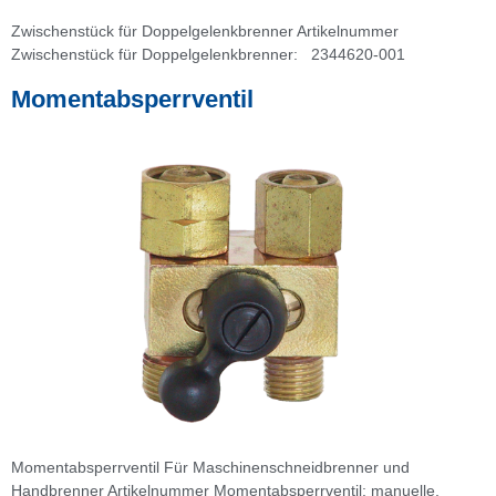
Zwischenstück für Doppelgelenkbrenner Artikelnummer
Zwischenstück für Doppelgelenkbrenner: 2344620-001
Momentabsperrventil
Momentabsperrventil Für Maschinenschneidbrenner und
Handbrenner Artikelnummer Momentabsperrventil: manuelle,