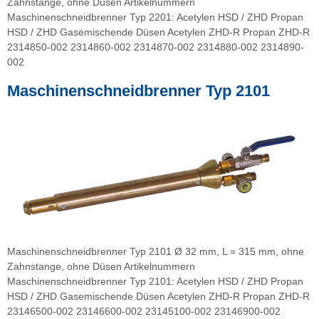
Zahnstange, ohne Düsen Artikelnummern
Maschinenschneidbrenner Typ 2201: Acetylen HSD / ZHD Propan
HSD / ZHD Gasemischende Düsen Acetylen ZHD-R Propan ZHD-R
2314850-002 2314860-002 2314870-002 2314880-002 2314890-
002
Maschinenschneidbrenner Typ 2101
Maschinenschneidbrenner Typ 2101 Ø 32 mm, L = 315 mm, ohne
Zahnstange, ohne Düsen Artikelnummern
Maschinenschneidbrenner Typ 2101: Acetylen HSD / ZHD Propan
HSD / ZHD Gasemischende Düsen Acetylen ZHD-R Propan ZHD-R
23146500-002 23146600-002 23145100-002 23146900-002