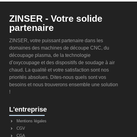
ZINSER - Votre solide
partenaire
ZINSER, votre puissant partenaire dans les
domaines des machines de découpe CNC, du
découpage plasma, de la technologie
d’oxycoupage et des dispositifs de soudage à air
chaud. La qualité et votre satisfaction sont nos
priorités absolues. Dites-nous quels sont vos
besoins et nous trouverons ensemble une solution
!
L'entreprise
Mentions légales
CGV
CGA