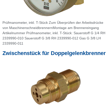
Prüfmanometer, inkl. T-Stück Zum Überprüfen der Arbeitsdrücke
von MaschinenschneidbrennernMontage am Brennereingang
Artikelnummer Prüfmanometer, inkl. T-Stück: Sauerstoff G 1/4 RH
2339990-010 Sauerstoff G 3/8 RH 2339990-012 Gas G 3/8 LH
2339990-011
Zwischenstück für Doppelgelenkbrenner