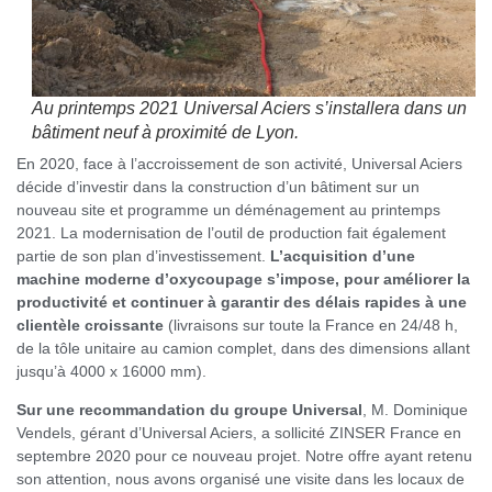
Au printemps 2021 Universal Aciers s’installera dans un
bâtiment neuf à proximité de Lyon.
En 2020, face à l’accroissement de son activité, Universal Aciers
décide d’investir dans la construction d’un bâtiment sur un
nouveau site et programme un déménagement au printemps
2021. La modernisation de l’outil de production fait également
partie de son plan d’investissement.
L’acquisition d’une
machine moderne d’oxycoupage s’impose, pour améliorer la
productivité et continuer à garantir des délais rapides à une
clientèle croissante
(livraisons sur toute la France en 24/48 h,
de la tôle unitaire au camion complet, dans des dimensions allant
jusqu’à 4000 x 16000 mm).
Sur une recommandation du groupe Universal
, M. Dominique
Vendels, gérant d’Universal Aciers, a sollicité ZINSER France en
septembre 2020 pour ce nouveau projet. Notre offre ayant retenu
son attention, nous avons organisé une visite dans les locaux de