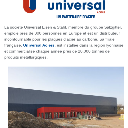
La société Universal Eisen & Stahl, membre du groupe Salzgitter,
emploie près de 300 personnes en Europe et est un distributeur
incontournable pour les plaques d’acier au carbone. Sa filiale
française,
Universal Aciers
, est installée dans la région lyonnaise
et commercialise chaque année près de 20.000 tonnes de
produits métallurgiques.