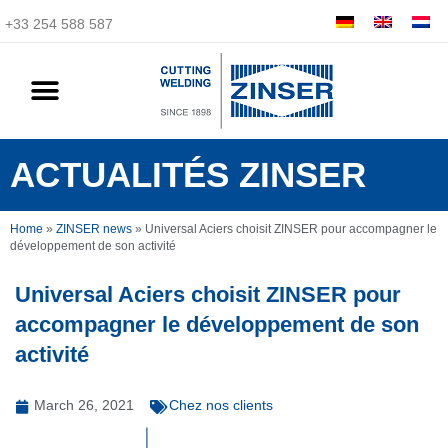
+33 254 588 587
ACTUALITÉS ZINSER
Home
»
ZINSER news
»
Universal Aciers choisit ZINSER pour accompagner le
développement de son activité
Universal Aciers choisit ZINSER pour
accompagner le développement de son
activité
March 26, 2021
Chez nos clients