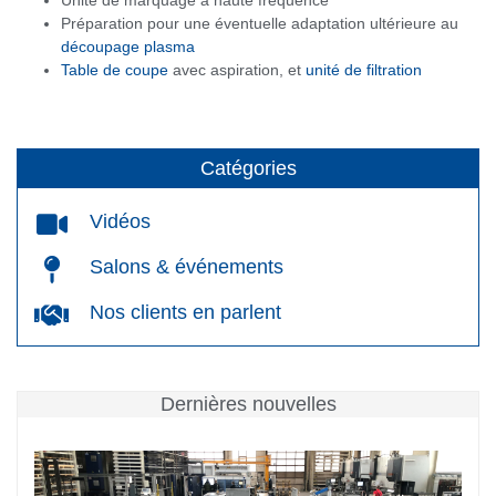
Unité de marquage à haute fréquence
Préparation pour une éventuelle adaptation ultérieure au
découpage plasma
Table de coupe
avec aspiration, et
unité de filtration
Catégories
Vidéos
Salons & événements
Nos clients en parlent
Dernières nouvelles