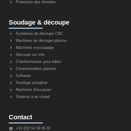
Protection des données
Soudage & découpe
Systèmes de découpe CNC
Machines de découpe plasma
Machines oxycoupage
Découpe sur site
Chanfreineuses pour tubes
Consommables plasma
Software
Soudage autogène
Machines d'occasion
Stations à air chaud
Contact
+33 (0)2 54 58 85 87