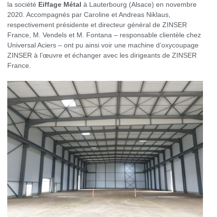
la société
Eiffage Métal
à Lauterbourg (Alsace) en novembre
2020. Accompagnés par Caroline et Andreas Niklaus,
respectivement présidente et directeur général de ZINSER
France, M. Vendels et M. Fontana – responsable clientèle chez
Universal Aciers – ont pu ainsi voir une machine d’oxycoupage
ZINSER à l’œuvre et échanger avec les dirigeants de ZINSER
France.