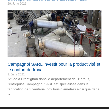
29. June 2021
Campagnol SARL investit pour la productivité et
le confort de travail
9. June 2021
Située à Frontignan dans le département de l’Hérault,
l’entreprise Campagnol SARL est spécialisée dans la
fabrication de tuyauterie inox tous diamètres ainsi que dans
la