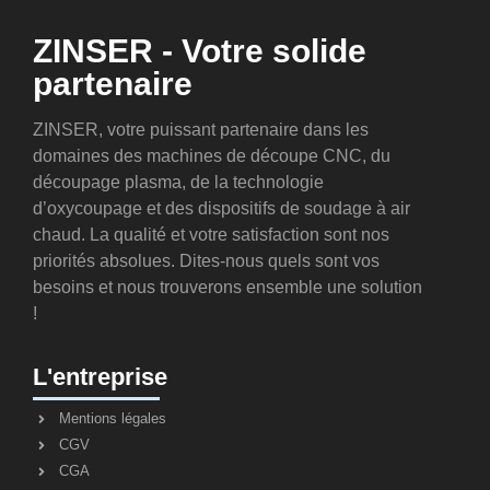
ZINSER - Votre solide
partenaire
ZINSER, votre puissant partenaire dans les
domaines des machines de découpe CNC, du
découpage plasma, de la technologie
d’oxycoupage et des dispositifs de soudage à air
chaud. La qualité et votre satisfaction sont nos
priorités absolues. Dites-nous quels sont vos
besoins et nous trouverons ensemble une solution
!
L'entreprise
Mentions légales
CGV
CGA