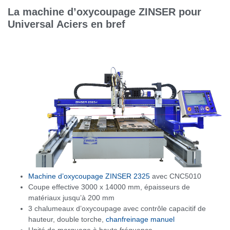
La machine d’oxycoupage ZINSER pour
Universal Aciers en bref
Machine d’oxycoupage ZINSER 2325
avec CNC5010
Coupe effective 3000 x 14000 mm, épaisseurs de
matériaux jusqu’à 200 mm
3 chalumeaux d’oxycoupage avec contrôle capacitif de
hauteur, double torche,
chanfreinage manuel