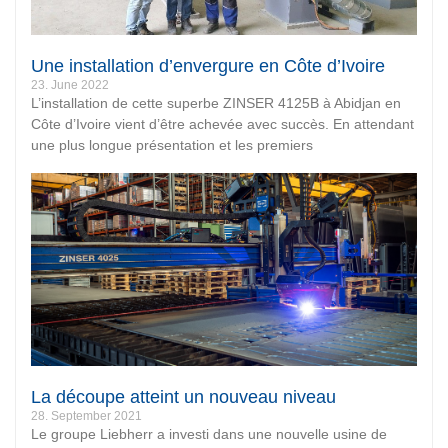
Une installation d’envergure en Côte d’Ivoire
23. June 2022
L’installation de cette superbe ZINSER 4125B à Abidjan en
Côte d’Ivoire vient d’être achevée avec succès. En attendant
une plus longue présentation et les premiers
La découpe atteint un nouveau niveau
28. September 2021
Le groupe Liebherr a investi dans une nouvelle usine de