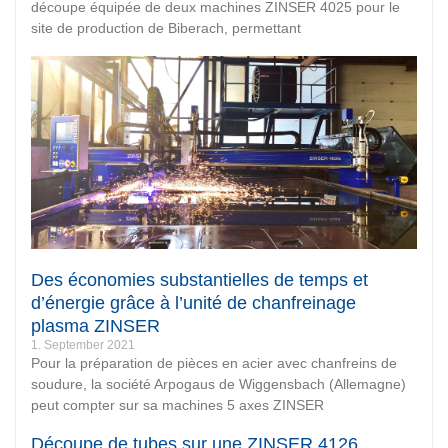
découpe équipée de deux machines ZINSER 4025 pour le
site de production de Biberach, permettant
Des économies substantielles de temps et
d’énergie grâce à l’unité de chanfreinage
plasma ZINSER
1. September 2021
Pour la préparation de pièces en acier avec chanfreins de
soudure, la société Arpogaus de Wiggensbach (Allemagne)
peut compter sur sa machines 5 axes ZINSER
Découpe de tubes sur une ZINSER 4126