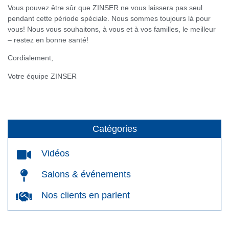
Vous pouvez être sûr que ZINSER ne vous laissera pas seul
pendant cette période spéciale. Nous sommes toujours là pour
vous! Nous vous souhaitons, à vous et à vos familles, le meilleur
– restez en bonne santé!
Cordialement,
Votre équipe ZINSER
Catégories
Vidéos
Salons & événements
Nos clients en parlent