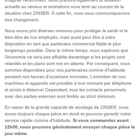
actuelle au sérieux et souhaitons vous tenir au courant de la
situation chez ZINSER. À cette fin, nous vous communiquerons
tout changement.
Nous avons pris diverses mesures pour protéger la santé et le
bien-être de nos employés, mais aussi pour être à votre
disposition en tant que partenaire commercial fiable le plus
longtemps possible. Dans le même temps, nous espérons que
l’économie ne sera pas affaiblie davantage si les projets sont
retardés et les plans sont mis en attente. Par conséquent, nous
sommes disponibles pour nos partenaires comme d’habitude
pendant nos heures d’ouverture normales. L’entretien de nos
machines et appareils est possible à tout moment par téléphone
et accès à distance! Cependant, tous les contacts personnels
avec des parties externes sont limités au strict minimum.
En raison de la grande capacité de stockage de ZINSER, nous
avons toujours chaque pièce en stock et pouvons garantir notre
service rapide comme d’habitude.
Si vous commandez avant
12h00, nous pouvons généralement envoyer chaque pièce le
jour même
.