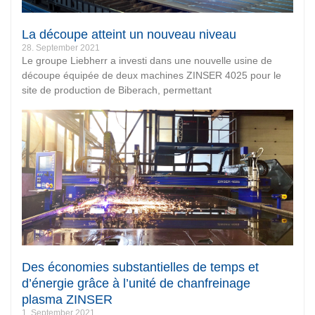
La découpe atteint un nouveau niveau
28. September 2021
Le groupe Liebherr a investi dans une nouvelle usine de
découpe équipée de deux machines ZINSER 4025 pour le
site de production de Biberach, permettant
Des économies substantielles de temps et
d’énergie grâce à l’unité de chanfreinage
plasma ZINSER
1. September 2021