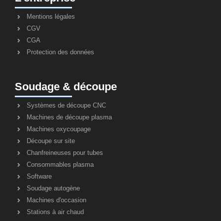
Mentions légales
CGV
CGA
Protection des données
Soudage & découpe
Systèmes de découpe CNC
Machines de découpe plasma
Machines oxycoupage
Découpe sur site
Chanfreineuses pour tubes
Consommables plasma
Software
Soudage autogène
Machines d'occasion
Stations à air chaud