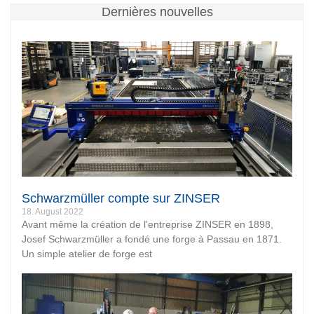
Dernières nouvelles
Schwarzmüller compte sur ZINSER
18. August 2022
Avant même la création de l’entreprise ZINSER en 1898,
Josef Schwarzmüller a fondé une forge à Passau en 1871.
Un simple atelier de forge est