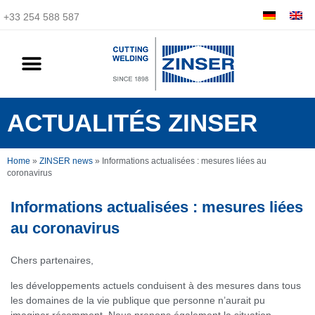
+33 254 588 587
ACTUALITÉS ZINSER
Home
»
ZINSER news
»
Informations actualisées : mesures liées au
coronavirus
Informations actualisées : mesures liées
au coronavirus
Chers partenaires,
les développements actuels conduisent à des mesures dans tous
les domaines de la vie publique que personne n’aurait pu
imaginer récemment. Nous prenons également la situation