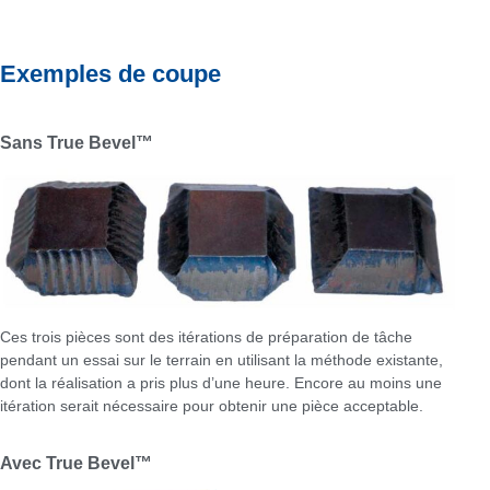
Exemples de coupe
Sans True Bevel™
Ces trois pièces sont des itérations de préparation de tâche
pendant un essai sur le terrain en utilisant la méthode existante,
dont la réalisation a pris plus d’une heure. Encore au moins une
itération serait nécessaire pour obtenir une pièce acceptable.
Avec True Bevel™