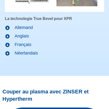
La technologie True Bevel pour XPR
Allemand
Anglais
Français
Néerlandais
Couper au plasma avec ZINSER et
Hypertherm