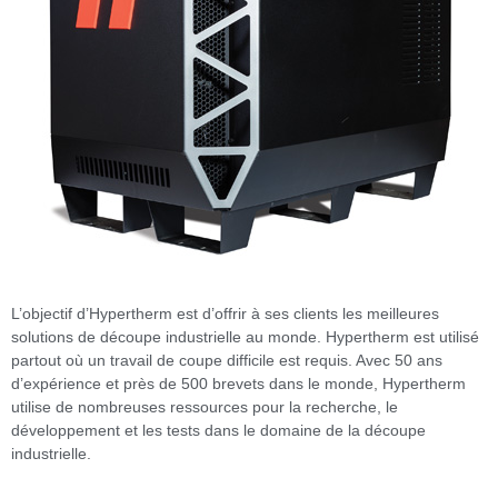
L’objectif d’Hypertherm est d’offrir à ses clients les meilleures
solutions de découpe industrielle au monde. Hypertherm est utilisé
partout où un travail de coupe difficile est requis. Avec 50 ans
d’expérience et près de 500 brevets dans le monde, Hypertherm
utilise de nombreuses ressources pour la recherche, le
développement et les tests dans le domaine de la découpe
industrielle.