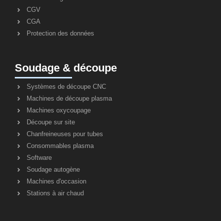
CGV
CGA
Protection des données
Soudage & découpe
Systèmes de découpe CNC
Machines de découpe plasma
Machines oxycoupage
Découpe sur site
Chanfreineuses pour tubes
Consommables plasma
Software
Soudage autogène
Machines d'occasion
Stations à air chaud