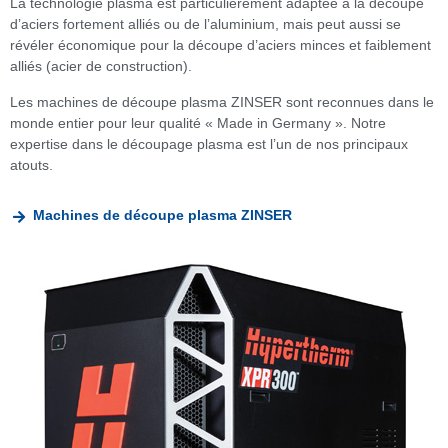
La technologie plasma est particulièrement adaptée à la découpe
d’aciers fortement alliés ou de l’aluminium, mais peut aussi se
révéler économique pour la découpe d’aciers minces et faiblement
alliés (acier de construction).
Les machines de découpe plasma ZINSER sont reconnues dans le
monde entier pour leur qualité « Made in Germany ». Notre
expertise dans le découpage plasma est l’un de nos principaux
atouts.
Machines de découpe plasma ZINSER