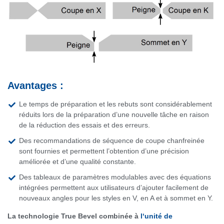
Avantages :
Le temps de préparation et les rebuts sont considérablement
réduits lors de la préparation d’une nouvelle tâche en raison
de la réduction des essais et des erreurs.
Des recommandations de séquence de coupe chanfreinée
sont fournies et permettent l’obtention d’une précision
améliorée et d’une qualité constante.
Des tableaux de paramètres modulables avec des équations
intégrées permettent aux utilisateurs d’ajouter facilement de
nouveaux angles pour les styles en V, en A et à sommet en Y.
La technologie True Bevel combinée à
l‘unité de