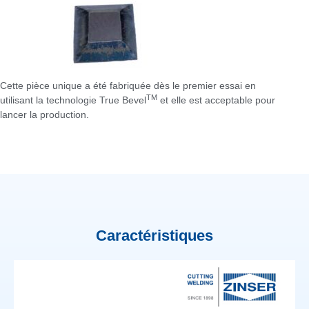
Cette pièce unique a été fabriquée dès le premier essai en
TM
utilisant la technologie True Bevel
et elle est acceptable pour
lancer la production.
Caractéristiques