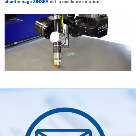
chanfreinage ZINSER
est la meilleure solution.