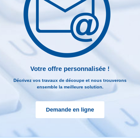
Votre offre personnalisée !
Décrivez vos travaux de découpe et nous trouverons
ensemble la meilleure solution.
Demande en ligne