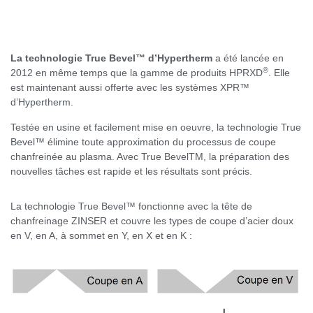
La technologie True Bevel™ d’Hypertherm
a été lancée en
®
2012 en même temps que la gamme de produits HPRXD
. Elle
est maintenant aussi offerte avec les systèmes XPR™
d’Hypertherm.
Testée en usine et facilement mise en oeuvre, la technologie True
Bevel™ élimine toute approximation du processus de coupe
chanfreinée au plasma. Avec True BevelTM, la préparation des
nouvelles tâches est rapide et les résultats sont précis.
La technologie True Bevel™ fonctionne avec la tête de
chanfreinage ZINSER et couvre les types de coupe d’acier doux
en V, en A, à sommet en Y, en X et en K :