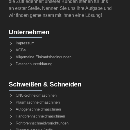
die Zufriedenheit unserer Kunden stehen für uns
an erster Stelle. Nennen Sie uns Ihre Aufgabe und
wir finden gemeinsam mit Ihnen eine Lösung!
Unternehmen
Impressum
AGBs
Allgemeine Einkaufsbedingungen
Datenschutzerklärung
Schweißen & Schneiden
CNC-Schneidmaschinen
Plasmaschneidmaschinen
Autogenschneidmaschinen
Handbrennschneidmaschinen
Rohrbrennschneidvorrichtungen