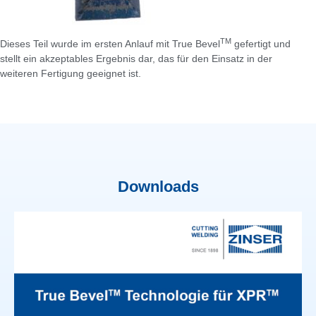
TM
Dieses Teil wurde im ersten Anlauf mit True Bevel
gefertigt und
stellt ein akzeptables Ergebnis dar, das für den Einsatz in der
weiteren Fertigung geeignet ist.
Downloads