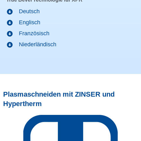
Deutsch
Englisch
Französisch
Niederländisch
Plasmaschneiden mit ZINSER und
Hypertherm