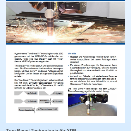
True Bevel Technologie für XPR