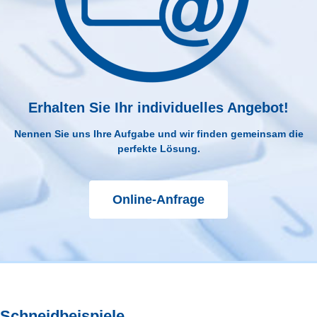
Erhalten Sie Ihr individuelles Angebot!
Nennen Sie uns Ihre Aufgabe und wir finden gemeinsam die
perfekte Lösung.
Online-Anfrage
Schneidbeispiele