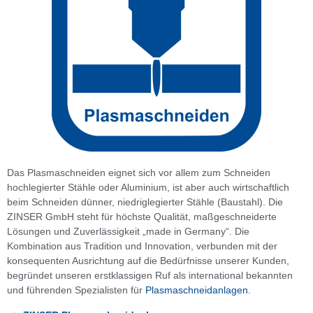
Das Plasmaschneiden eignet sich vor allem zum Schneiden
hochlegierter Stähle oder Aluminium, ist aber auch wirtschaftlich
beim Schneiden dünner, niedriglegierter Stähle (Baustahl). Die
ZINSER GmbH steht für höchste Qualität, maßgeschneiderte
Lösungen und Zuverlässigkeit „made in Germany“. Die
Kombination aus Tradition und Innovation, verbunden mit der
konsequenten Ausrichtung auf die Bedürfnisse unserer Kunden,
begründet unseren erstklassigen Ruf als international bekannten
und führenden Spezialisten für
Plasmaschneidanlagen
.