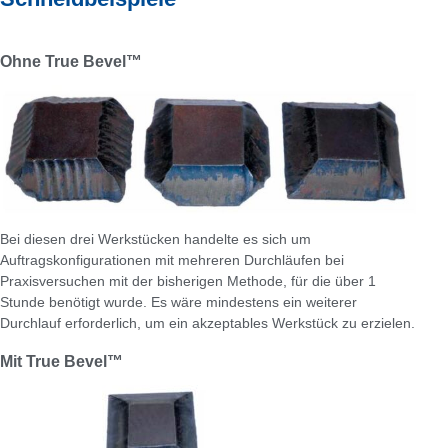
Ohne True Bevel™
Bei diesen drei Werkstücken handelte es sich um
Auftragskonfigurationen mit mehreren Durchläufen bei
Praxisversuchen mit der bisherigen Methode, für die über 1
Stunde benötigt wurde. Es wäre mindestens ein weiterer
Durchlauf erforderlich, um ein akzeptables Werkstück zu erzielen.
Mit True Bevel™