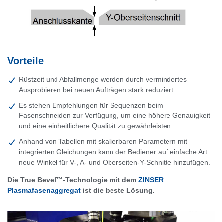
Vorteile
Rüstzeit und Abfallmenge werden durch vermindertes
Ausprobieren bei neuen Aufträgen stark reduziert.
Es stehen Empfehlungen für Sequenzen beim
Fasenschneiden zur Verfügung, um eine höhere Genauigkeit
und eine einheitlichere Qualität zu gewährleisten.
Anhand von Tabellen mit skalierbaren Parametern mit
integrierten Gleichungen kann der Bediener auf einfache Art
neue Winkel für V-, A- und Oberseiten-Y-Schnitte hinzufügen.
Die True Bevel™-Technologie mit dem
ZINSER
Plasmafasenaggregat
ist die beste Lösung.