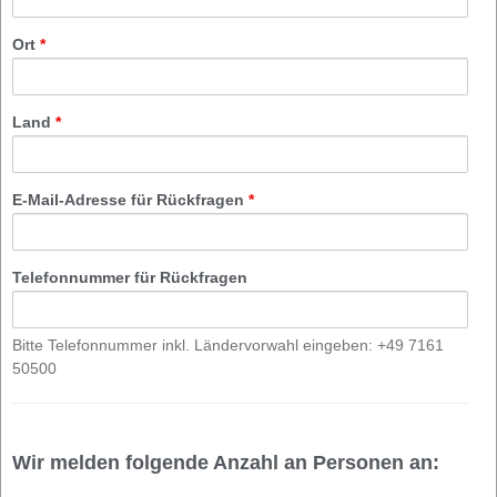
Ort
*
Land
*
E-Mail-Adresse für Rückfragen
*
Telefonnummer für Rückfragen
Bitte Telefonnummer inkl. Ländervorwahl eingeben: +49 7161
50500
Wir melden folgende Anzahl an Personen an: