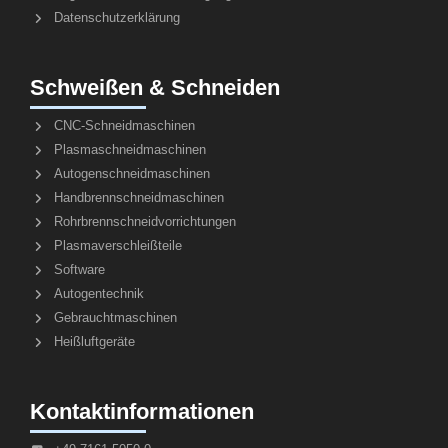
Datenschutzerklärung
Schweißen & Schneiden
CNC-Schneidmaschinen
Plasmaschneidmaschinen
Autogenschneidmaschinen
Handbrennschneidmaschinen
Rohrbrennschneidvorrichtungen
Plasmaverschleißteile
Software
Autogentechnik
Gebrauchtmaschinen
Heißluftgeräte
Kontaktinformationen