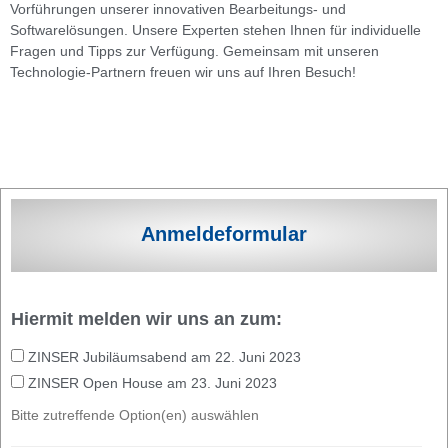
Vorführungen unserer innovativen Bearbeitungs- und
Softwarelösungen. Unsere Experten stehen Ihnen für individuelle
Fragen und Tipps zur Verfügung. Gemeinsam mit unseren
Technologie-Partnern freuen wir uns auf Ihren Besuch!
Anmeldeformular
Hiermit melden wir uns an zum:
ZINSER Jubiläumsabend am 22. Juni 2023
ZINSER Open House am 23. Juni 2023
Bitte zutreffende Option(en) auswählen