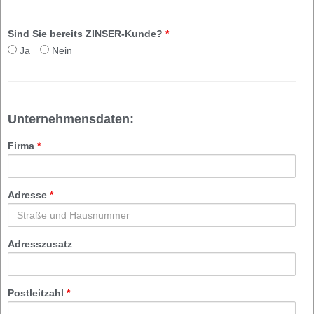
Sind Sie bereits ZINSER-Kunde?
*
Ja
Nein
Unternehmensdaten:
Firma
*
Adresse
*
Adresszusatz
Postleitzahl
*