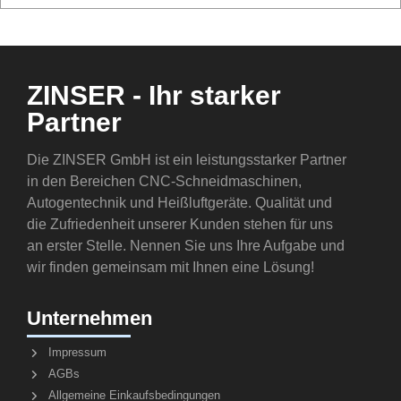
ZINSER - Ihr starker
Partner
Die ZINSER GmbH ist ein leistungsstarker Partner
in den Bereichen CNC-Schneidmaschinen,
Autogentechnik und Heißluftgeräte. Qualität und
die Zufriedenheit unserer Kunden stehen für uns
an erster Stelle. Nennen Sie uns Ihre Aufgabe und
wir finden gemeinsam mit Ihnen eine Lösung!
Unternehmen
Impressum
AGBs
Allgemeine Einkaufsbedingungen