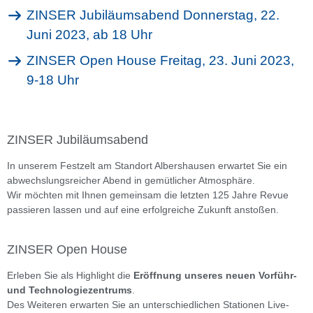
ZINSER Jubiläumsabend Donnerstag, 22.
Juni 2023, ab 18 Uhr
ZINSER Open House Freitag, 23. Juni 2023,
9-18 Uhr
ZINSER Jubiläumsabend
In unserem Festzelt am Standort Albershausen erwartet Sie ein
abwechslungsreicher Abend in gemütlicher Atmosphäre.
Wir möchten mit Ihnen gemeinsam die letzten 125 Jahre Revue
passieren lassen und auf eine erfolgreiche Zukunft anstoßen.
ZINSER Open House
Erleben Sie als Highlight die
Eröffnung unseres neuen Vorführ-
und Technologiezentrums
.
Des Weiteren erwarten Sie an unterschiedlichen Stationen Live-