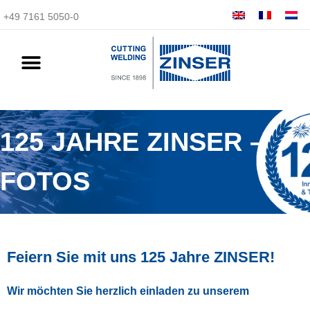
+49 7161 5050-0
125 JAHRE ZINSER –
FOTOS
Feiern Sie mit uns 125 Jahre ZINSER!
Wir möchten Sie herzlich einladen zu unserem