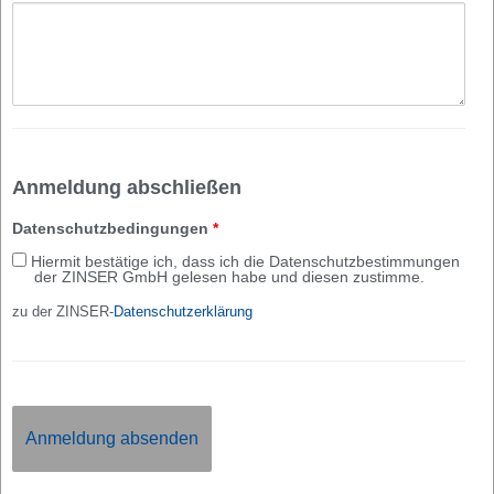
Anmeldung abschließen
Datenschutzbedingungen
*
Hiermit bestätige ich, dass ich die Datenschutzbestimmungen
der ZINSER GmbH gelesen habe und diesen zustimme.
zu der ZINSER-
Datenschutzerklärung