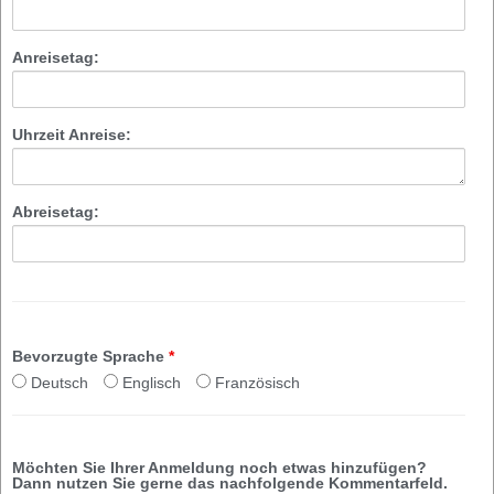
Anreisetag:
Uhrzeit Anreise:
Abreisetag:
Bevorzugte Sprache
*
Deutsch
Englisch
Französisch
Möchten Sie Ihrer Anmeldung noch etwas hinzufügen?
Dann nutzen Sie gerne das nachfolgende Kommentarfeld.