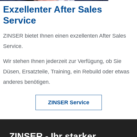
Exzellenter After Sales
Service
ZINSER bietet Ihnen einen exzellenten After Sales
Service.
Wir stehen Ihnen jederzeit zur Verfügung, ob Sie
Düsen, Ersatzteile, Training, ein Rebuild oder etwas
anderes benötigen.
ZINSER Service
ZINSER - Ihr starker