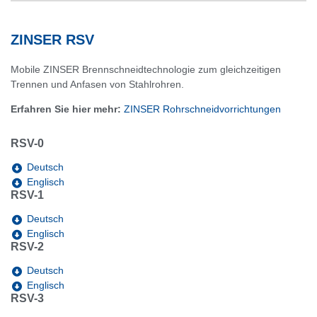
ZINSER RSV
Mobile ZINSER Brennschneidtechnologie zum gleichzeitigen
Trennen und Anfasen von Stahlrohren.
Erfahren Sie hier mehr:
ZINSER Rohrschneidvorrichtungen
RSV-0
Deutsch
Englisch
RSV-1
Deutsch
Englisch
RSV-2
Deutsch
Englisch
RSV-3