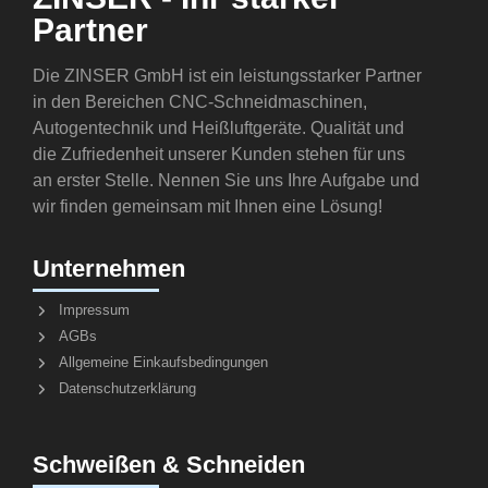
Partner
Die ZINSER GmbH ist ein leistungsstarker Partner
in den Bereichen CNC-Schneidmaschinen,
Autogentechnik und Heißluftgeräte. Qualität und
die Zufriedenheit unserer Kunden stehen für uns
an erster Stelle. Nennen Sie uns Ihre Aufgabe und
wir finden gemeinsam mit Ihnen eine Lösung!
Unternehmen
Impressum
AGBs
Allgemeine Einkaufsbedingungen
Datenschutzerklärung
Schweißen & Schneiden