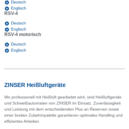
Deutsch
Englisch
RSV-4
Deutsch
Englisch
RSV-4 motorisch
Deutsch
Englisch
ZINSER Heißluftgeräte
Wo professionell mit Heißluft gearbeitet wird, sind Heißluftgeräte
und Schweißautomaten von ZINSER im Einsatz. Zuverlässigkeit
und Leistung mit dem entscheidenden Plus an Reserven sowie
einer breiten Zubehörpalette garantieren optimales Handling und
effizientes Arbeiten.