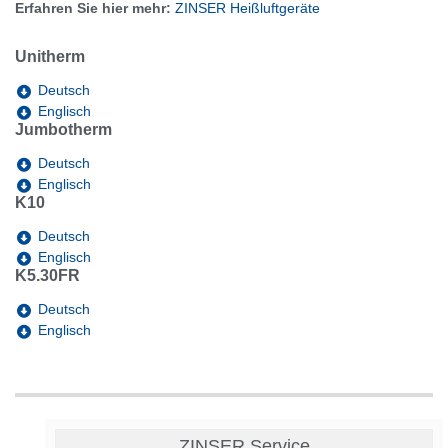
Erfahren Sie hier mehr:
ZINSER Heißluftgeräte
Unitherm
Deutsch
Englisch
Jumbotherm
Deutsch
Englisch
K10
Deutsch
Englisch
K5.30FR
Deutsch
Englisch
ZINSER Service