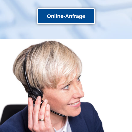
Online-Anfrage