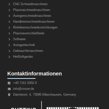
CNC-Schneidmaschinen
Plasmaschneidmaschinen
Autogenschneidmaschinen
Handbrennschneidmaschinen
Rohrbrennschneidvorrichtungen
Plasmaverschleißteile
Software
Autogentechnik
Gebrauchtmaschinen
Heißluftgeräte
Kontaktinformationen
+49 7161 5050 0
info@zinser.de
Daimlerstr. 4, 73095 Albershausen, Germany