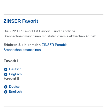
ZINSER Favorit
Die ZINSER Favorit I & Favorit II sind handliche
Brennschneidmaschinen mit stufenlosem elektrischen Antrieb.
Erfahren Sie hier mehr:
ZINSER Portable
Brennschneidmaschinen
Favorit I
Deutsch
Englisch
Favorit II
Deutsch
Englisch