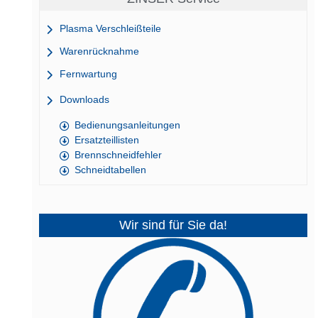
Plasma Verschleißteile
Warenrücknahme
Fernwartung
Downloads
Bedienungsanleitungen
Ersatzteillisten
Brennschneidfehler
Schneidtabellen
Wir sind für Sie da!