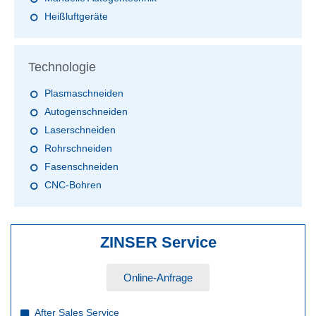
Heißluftgeräte
Technologie
Plasmaschneiden
Autogenschneiden
Laserschneiden
Rohrschneiden
Fasenschneiden
CNC-Bohren
ZINSER Service
Online-Anfrage
After Sales Service