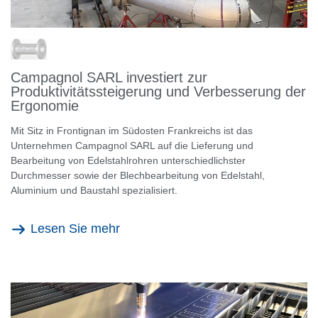
Campagnol SARL investiert zur
Produktivitätssteigerung und Verbesserung der
Ergonomie
Mit Sitz in Frontignan im Südosten Frankreichs ist das
Unternehmen Campagnol SARL auf die Lieferung und
Bearbeitung von Edelstahlrohren unterschiedlichster
Durchmesser sowie der Blechbearbeitung von Edelstahl,
Aluminium und Baustahl spezialisiert.
Lesen Sie mehr