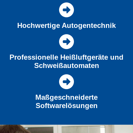
Hochwertige Autogentechnik
Professionelle Heißluftgeräte und
Schweißautomaten
Maßgeschneiderte
Softwarelösungen