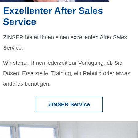
Exzellenter After Sales
Service
ZINSER bietet Ihnen einen exzellenten After Sales
Service.
Wir stehen Ihnen jederzeit zur Verfügung, ob Sie
Düsen, Ersatzteile, Training, ein Rebuild oder etwas
anderes benötigen.
ZINSER Service