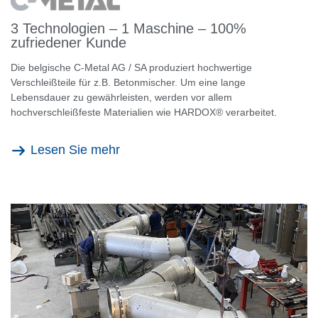
3 Technologien – 1 Maschine – 100%
zufriedener Kunde
Die belgische C-Metal AG / SA produziert hochwertige
Verschleißteile für z.B. Betonmischer. Um eine lange
Lebensdauer zu gewährleisten, werden vor allem
hochverschleißfeste Materialien wie HARDOX® verarbeitet.
Lesen Sie mehr