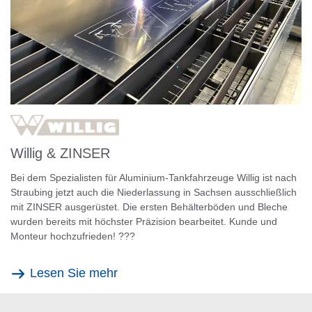
Willig & ZINSER
Bei dem Spezialisten für Aluminium-Tankfahrzeuge Willig ist nach
Straubing jetzt auch die Niederlassung in Sachsen ausschließlich
mit ZINSER ausgerüstet. Die ersten Behälterböden und Bleche
wurden bereits mit höchster Präzision bearbeitet. Kunde und
Monteur hochzufrieden! ???
Lesen Sie mehr