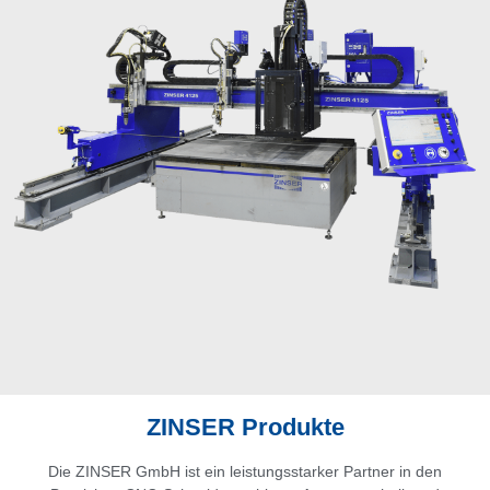
ZINSER Produkte
Die ZINSER GmbH ist ein leistungsstarker Partner in den