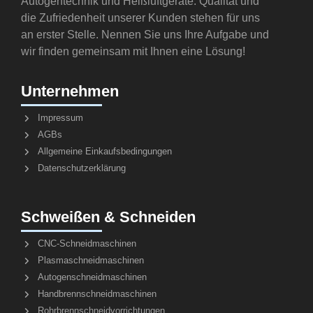
Autogentechnik und Heißluftgeräte. Qualität und
die Zufriedenheit unserer Kunden stehen für uns
an erster Stelle. Nennen Sie uns Ihre Aufgabe und
wir finden gemeinsam mit Ihnen eine Lösung!
Unternehmen
Impressum
AGBs
Allgemeine Einkaufsbedingungen
Datenschutzerklärung
Schweißen & Schneiden
CNC-Schneidmaschinen
Plasmaschneidmaschinen
Autogenschneidmaschinen
Handbrennschneidmaschinen
Rohrbrennschneidvorrichtungen