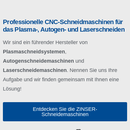
Professionelle CNC-Schneidmaschinen für
das Plasma-, Autogen- und Laserschneiden
Wir sind ein führender Hersteller von
Plasmaschneidsystemen
,
Autogenschneidemaschinen
und
Laserschneidemaschinen
. Nennen Sie uns Ihre
Aufgabe und wir finden gemeinsam mit Ihnen eine
Lösung!
Entdecken Sie die ZINSER-
Schneidemaschinen