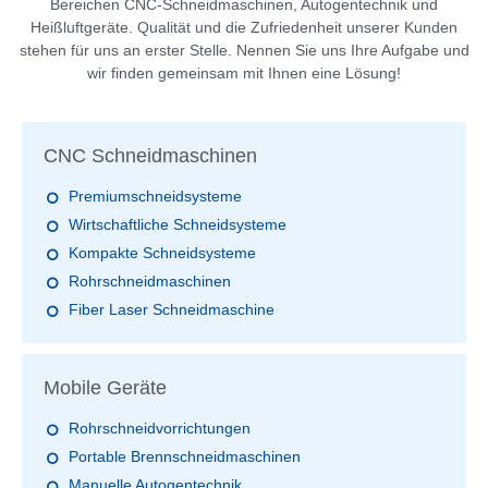
Bereichen CNC-Schneidmaschinen, Autogentechnik und
Heißluftgeräte. Qualität und die Zufriedenheit unserer Kunden
stehen für uns an erster Stelle. Nennen Sie uns Ihre Aufgabe und
wir finden gemeinsam mit Ihnen eine Lösung!
CNC Schneidmaschinen
Premiumschneidsysteme
Wirtschaftliche Schneidsysteme
Kompakte Schneidsysteme
Rohrschneidmaschinen
Fiber Laser Schneidmaschine
Mobile Geräte
Rohrschneidvorrichtungen
Portable Brennschneidmaschinen
Manuelle Autogentechnik