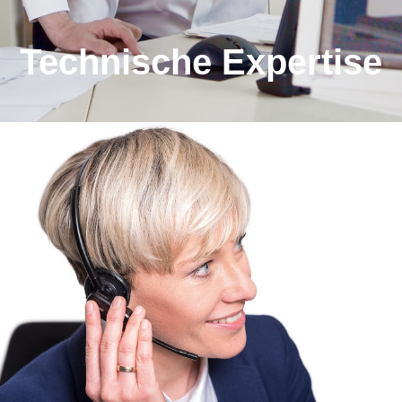
Technische Expertise