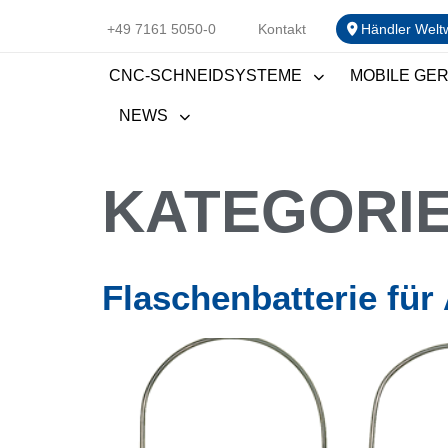
+49 7161 5050-0
Kontakt
Händler Welt
CNC-SCHNEIDSYSTEME
MOBILE GE
NEWS
KATEGORI
Flaschenbatterie für