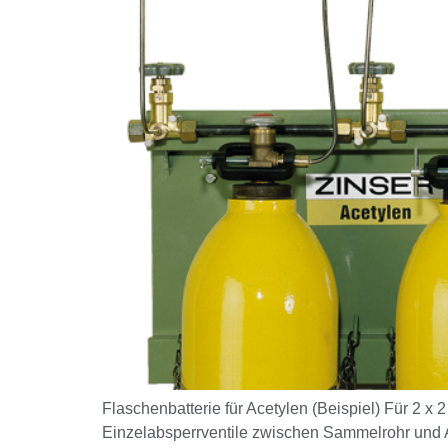
Flaschenbatterie für Acetylen (Beispiel) Für 2 x
Einzelabsperrventile zwischen Sammelrohr und A