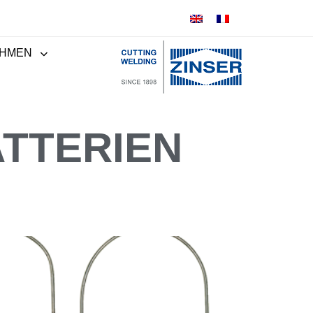
HMEN
TTERIEN