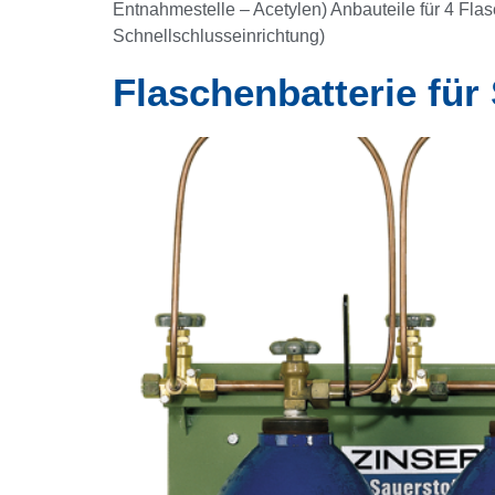
Entnahmestelle – Acetylen) Anbauteile für 4 Fl
Schnellschlusseinrichtung)
Flaschenbatterie für