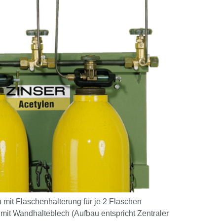
n mit Flaschenhalterung für je 2 Flaschen
mit Wandhalteblech (Aufbau entspricht Zentraler