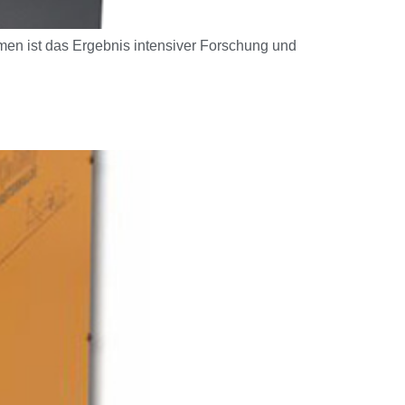
en ist das Ergebnis intensiver Forschung und