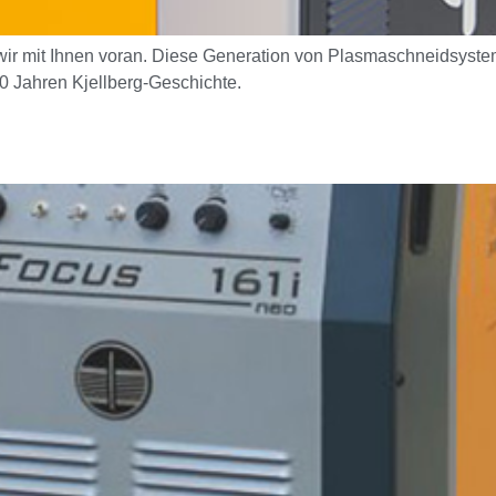
ir mit Ihnen voran. Diese Generation von Plasmaschneidsystem
60 Jahren Kjellberg-Geschichte.