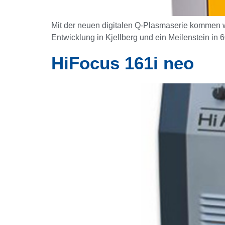
Mit der neuen digitalen Q-Plasmaserie kommen w
Entwicklung in Kjellberg und ein Meilenstein in 
HiFocus 161i neo