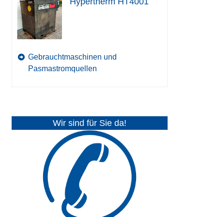
Hypertherm HT4001
Gebrauchtmaschinen und
Pasmastromquellen
Wir sind für Sie da!