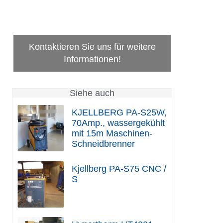
Kontaktieren Sie uns für weitere
Informationen!
Siehe auch
KJELLBERG PA-S25W,
70Amp., wassergekühlt
mit 15m Maschinen-
Schneidbrenner
Kjellberg PA-S75 CNC /
S