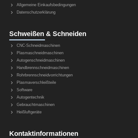
Allgemeine Einkaufsbedingungen
Datenschutzerklärung
Schweißen & Schneiden
CNC-Schneidmaschinen
Plasmaschneidmaschinen
Autogenschneidmaschinen
Handbrennschneidmaschinen
Rohrbrennschneidvorrichtungen
Plasmaverschleißteile
Software
Autogentechnik
Gebrauchtmaschinen
Heißluftgeräte
Kontaktinformationen