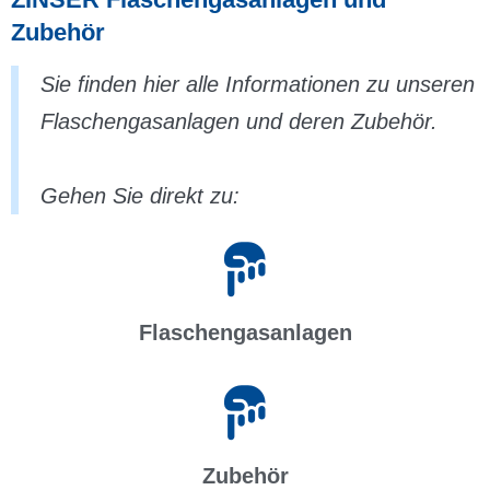
Zubehör
Sie finden hier alle Informationen zu unseren
Flaschengasanlagen und deren Zubehör.
Gehen Sie direkt zu:
Flaschengasanlagen
Zubehör