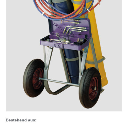
Bestehend aus: