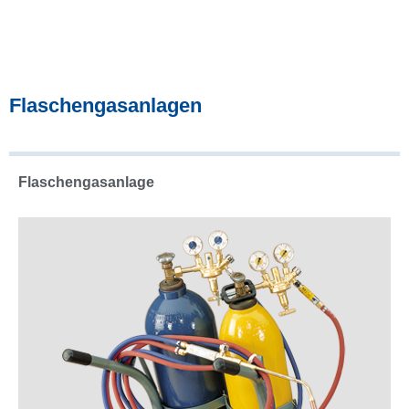
Flaschengasanlagen
Flaschengasanlage