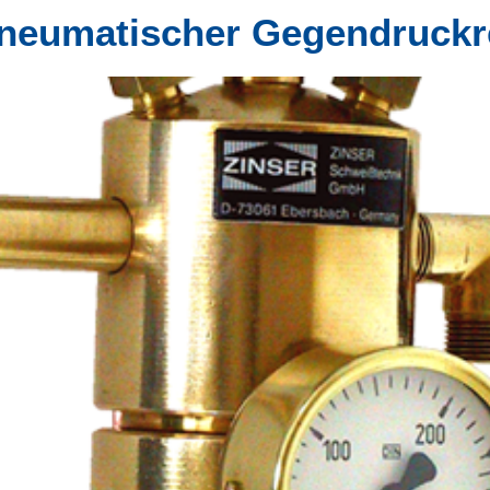
pneumatischer Gegendruckr