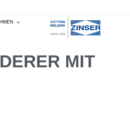
HMEN
DERER MIT