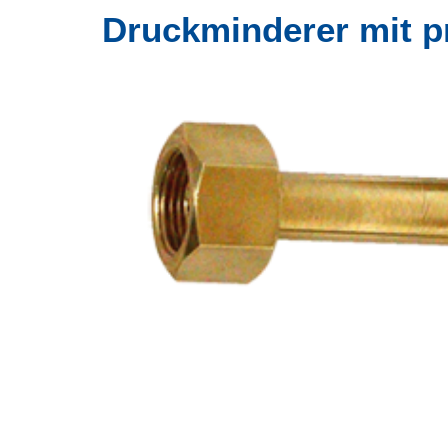
Druckminderer mit 