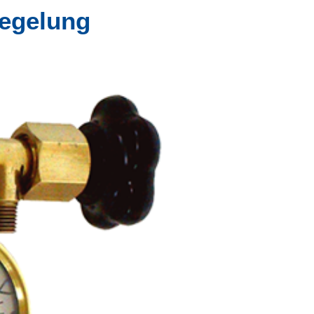
egelung