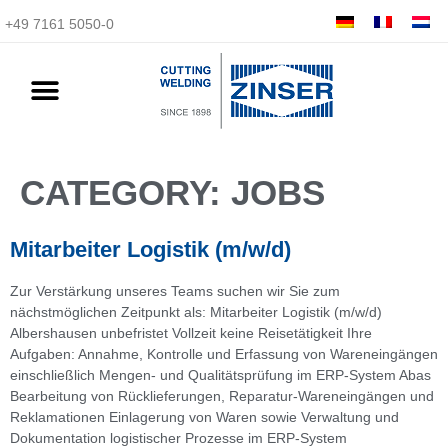
+49 7161 5050-0
CATEGORY:
JOBS
Mitarbeiter Logistik (m/w/d)
Zur Verstärkung unseres Teams suchen wir Sie zum
nächstmöglichen Zeitpunkt als: Mitarbeiter Logistik (m/w/d)
Albershausen unbefristet Vollzeit keine Reisetätigkeit Ihre
Aufgaben: Annahme, Kontrolle und Erfassung von Wareneingängen
einschließlich Mengen- und Qualitätsprüfung im ERP-System Abas
Bearbeitung von Rücklieferungen, Reparatur-Wareneingängen und
Reklamationen Einlagerung von Waren sowie Verwaltung und
Dokumentation logistischer Prozesse im ERP-System