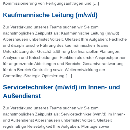
Kommissionierung von Fertigungsaufträgen und […]
Kaufmännische Leitung (m/w/d)
Zur Verstärkung unseres Teams suchen wir Sie zum
nächstmöglichen Zeitpunkt als: Kaufmännische Leitung (m/w/d)
Albershausen unbefristet Vollzeit, Gleitzeit Ihre Aufgaben: Fachliche
und disziplinarische Führung des kaufmännischen Teams
Unterstützung der Geschäftsführung bei finanziellen Planungen,
Analysen und Entscheidungen Funktion als erster Ansprechpartner
für angrenzende Abteilungen und Bereiche Gesamtverantwortung
für den Bereich Controlling sowie Weiterentwicklung der
Controlling-Strategie Optimierung […]
Servicetechniker (m/w/d) im Innen- und
Außendienst
Zur Verstärkung unseres Teams suchen wir Sie zum
nächstmöglichen Zeitpunkt als: Servicetechniker (w/m/d) im Innen-
und Außendienst Albershausen unbefristet Vollzeit, Gleitzeit
regelmäßige Reisetätigkeit Ihre Aufgaben: Montage sowie