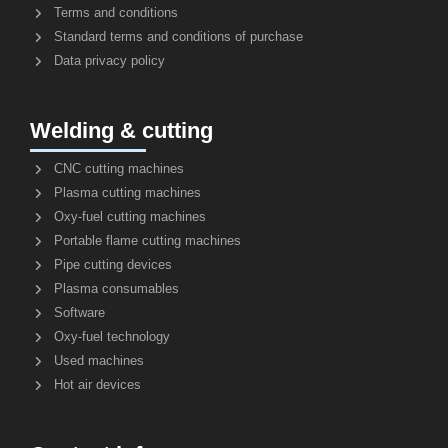
Terms and conditions
Standard terms and conditions of purchase
Data privacy policy
Welding & cutting
CNC cutting machines
Plasma cutting machines
Oxy-fuel cutting machines
Portable flame cutting machines
Pipe cutting devices
Plasma consumables
Software
Oxy-fuel technology
Used machines
Hot air devices