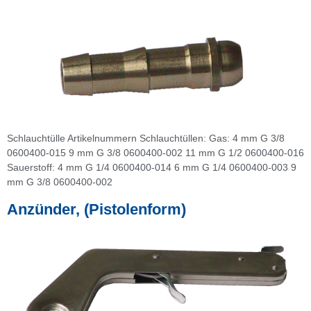
Schlauchtülle Artikelnummern Schlauchtüllen: Gas: 4 mm G 3/8
0600400-015 9 mm G 3/8 0600400-002 11 mm G 1/2 0600400-016
Sauerstoff: 4 mm G 1/4 0600400-014 6 mm G 1/4 0600400-003 9
mm G 3/8 0600400-002
Anzünder, (Pistolenform)