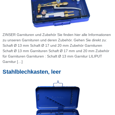
ZINSER Garnituren und Zubehör Sie finden hier alle Informationen
zu unseren Garnituren und deren Zubehör. Gehen Sie direkt zu:
Schaft Ø 13 mm Schaft Ø 17 und 20 mm Zubehör Garnituren
Schaft Ø 13 mm Garnituren Schaft Ø 17 mm und 20 mm Zubehör
für Garnituren Garnituren : Schaft Ø 13 mm​ Garnitur LILIPUT
Garnitur […]
Stahlblechkasten, leer