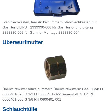
Stahlblechkasten, leer Artikelnummern Stahlblechkästen: für
Garnitur LILIPUT 2939990-006 für Garnitur 6- und 8-teilig
2939990-005 für Garnitur Montage 2939990-004
Überwurfmutter
Überwurfmutter Artikelnummern Überwurfmuttern: Gas: G 3/8 LH
0600401-020 G 1/2 LH 0600401-022 Sauerstoff: G 1/4 RH
0600401-003 G 3/8 RH 0600401-001
Schlauchtülle