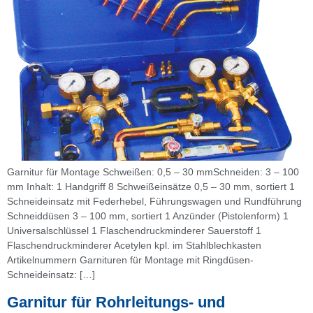
Garnitur für Montage Schweißen: 0,5 – 30 mmSchneiden: 3 – 100
mm Inhalt: 1 Handgriff 8 Schweißeinsätze 0,5 – 30 mm, sortiert 1
Schneideinsatz mit Federhebel, Führungswagen und Rundführung
Schneiddüsen 3 – 100 mm, sortiert 1 Anzünder (Pistolenform) 1
Universalschlüssel 1 Flaschendruckminderer Sauerstoff 1
Flaschendruckminderer Acetylen kpl. im Stahlblechkasten
Artikelnummern Garnituren für Montage mit Ringdüsen-
Schneideinsatz: […]
Garnitur für Rohrleitungs- und