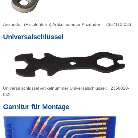
Anzünder, (Pistolenform) Artikelnummer Anzünder: 2357110-033
Universalschlüssel
Universalschlüssel Artikelnummer Universalschlüssel: 2356010-
042
Garnitur für Montage