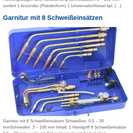
sortiert 1 Anzünder (Pistolenform) 1 Universalschlüssel kpl. […]
Garnitur mit 8 Schweißeinsätzen
Garnitur mit 8 Schweißeinsätzen Schweißen: 0,5 – 30
mmSchneiden: 3 – 100 mm Inhalt: 1 Handgriff 8 Schweißeinsätze