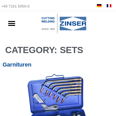
+49 7161 5050-0
CATEGORY:
SETS
Garnituren