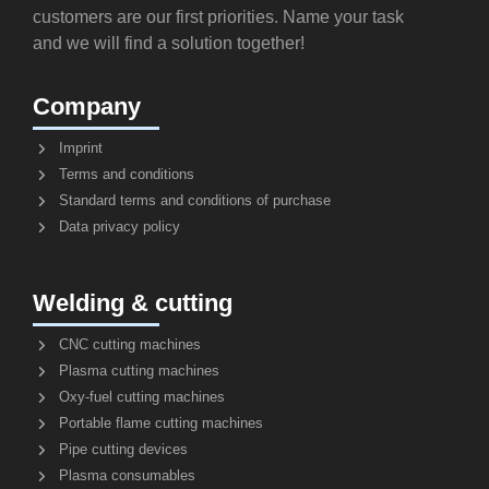
customers are our first priorities. Name your task
and we will find a solution together!
Company
Imprint
Terms and conditions
Standard terms and conditions of purchase
Data privacy policy
Welding & cutting
CNC cutting machines
Plasma cutting machines
Oxy-fuel cutting machines
Portable flame cutting machines
Pipe cutting devices
Plasma consumables