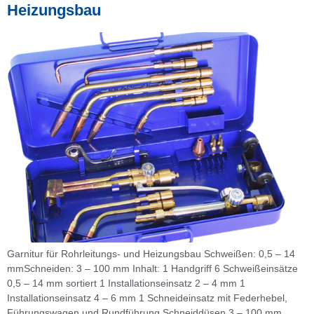
Heizungsbau
Garnitur für Rohrleitungs- und Heizungsbau Schweißen: 0,5 – 14
mmSchneiden: 3 – 100 mm Inhalt: 1 Handgriff 6 Schweißeinsätze
0,5 – 14 mm sortiert 1 Installationseinsatz 2 – 4 mm 1
Installationseinsatz 4 – 6 mm 1 Schneideinsatz mit Federhebel,
Führungswagen und Rundführung Schneiddüsen 3 – 100 mm