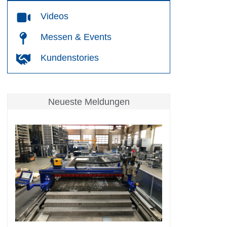
Videos
Messen & Events
Kundenstories
Neueste Meldungen