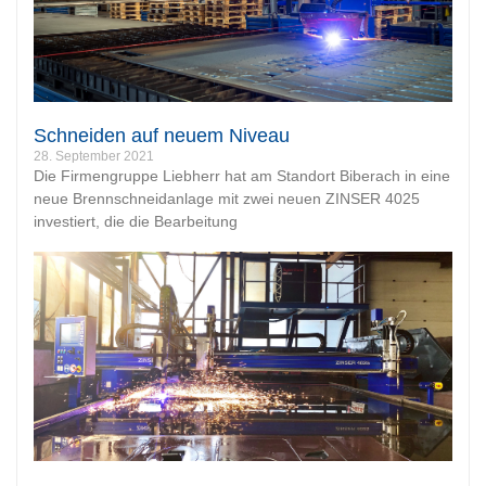
Schneiden auf neuem Niveau
28. September 2021
Die Firmengruppe Liebherr hat am Standort Biberach in eine
neue Brennschneidanlage mit zwei neuen ZINSER 4025
investiert, die die Bearbeitung