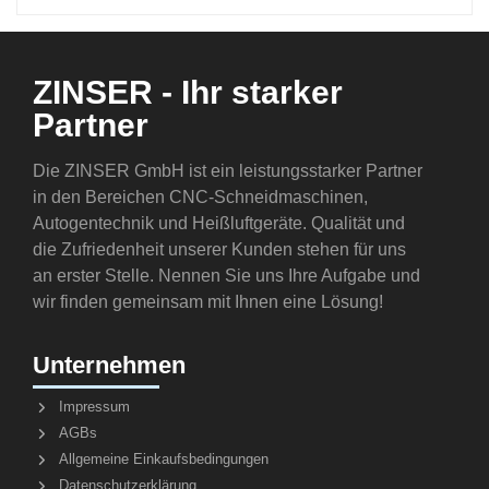
ZINSER - Ihr starker
Partner
Die ZINSER GmbH ist ein leistungsstarker Partner
in den Bereichen CNC-Schneidmaschinen,
Autogentechnik und Heißluftgeräte. Qualität und
die Zufriedenheit unserer Kunden stehen für uns
an erster Stelle. Nennen Sie uns Ihre Aufgabe und
wir finden gemeinsam mit Ihnen eine Lösung!
Unternehmen
Impressum
AGBs
Allgemeine Einkaufsbedingungen
Datenschutzerklärung