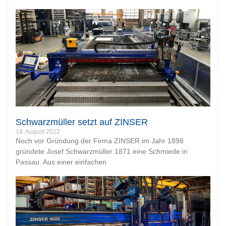
Schwarzmüller setzt auf ZINSER
18. August 2022
Noch vor Gründung der Firma ZINSER im Jahr 1898
gründete Josef Schwarzmüller 1871 eine Schmiede in
Passau. Aus einer einfachen