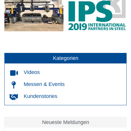
Kategorien
Videos
Messen & Events
Kundenstories
Neueste Meldungen