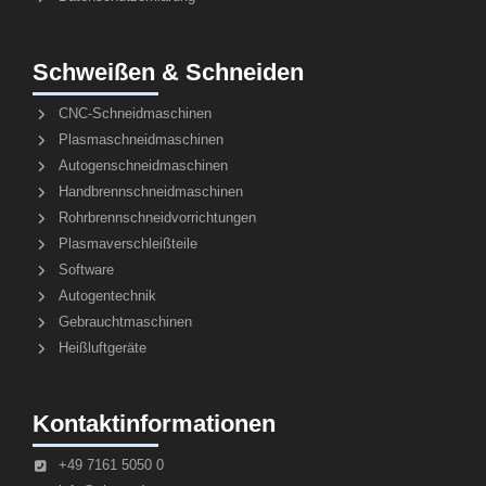
Schweißen & Schneiden
CNC-Schneidmaschinen
Plasmaschneidmaschinen
Autogenschneidmaschinen
Handbrennschneidmaschinen
Rohrbrennschneidvorrichtungen
Plasmaverschleißteile
Software
Autogentechnik
Gebrauchtmaschinen
Heißluftgeräte
Kontaktinformationen
+49 7161 5050 0