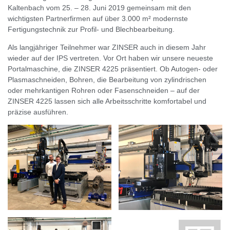
Kaltenbach vom 25. – 28. Juni 2019 gemeinsam mit den
wichtigsten Partnerfirmen auf über 3.000 m² modernste
Fertigungstechnik zur Profil- und Blechbearbeitung.
Als langjähriger Teilnehmer war ZINSER auch in diesem Jahr
wieder auf der IPS vertreten. Vor Ort haben wir unsere neueste
Portalmaschine, die ZINSER 4225 präsentiert. Ob Autogen- oder
Plasmaschneiden, Bohren, die Bearbeitung von zylindrischen
oder mehrkantigen Rohren oder Fasenschneiden – auf der
ZINSER 4225 lassen sich alle Arbeitsschritte komfortabel und
präzise ausführen.