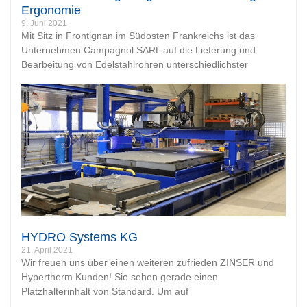
Ergonomie
9. Juni 2021
Mit Sitz in Frontignan im Südosten Frankreichs ist das
Unternehmen Campagnol SARL auf die Lieferung und
Bearbeitung von Edelstahlrohren unterschiedlichster
HYDRO Systems KG
21. April 2021
Wir freuen uns über einen weiteren zufrieden ZINSER und
Hypertherm Kunden! Sie sehen gerade einen
Platzhalterinhalt von Standard. Um auf