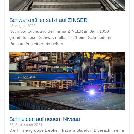
Schwarzmüller setzt auf ZINSER
18. August 2022
Noch vor Gründung der Firma ZINSER im Jahr 1898
gründete Josef Schwarzmüller 1871 eine Schmiede in
Passau. Aus einer einfachen
Schneiden auf neuem Niveau
28. September 2021
Die Firmengruppe Liebherr hat am Standort Biberach in eine