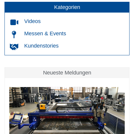
Kategorien
Videos
Messen & Events
Kundenstories
Neueste Meldungen