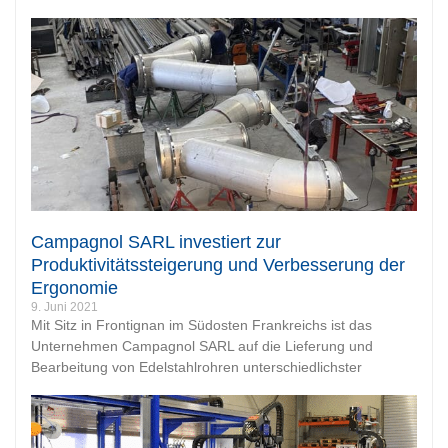
Campagnol SARL investiert zur
Produktivitätssteigerung und Verbesserung der
Ergonomie
9. Juni 2021
Mit Sitz in Frontignan im Südosten Frankreichs ist das
Unternehmen Campagnol SARL auf die Lieferung und
Bearbeitung von Edelstahlrohren unterschiedlichster