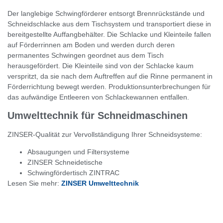
Der langlebige Schwingförderer entsorgt Brennrückstände und
Schneidschlacke aus dem Tischsystem und transportiert diese in
bereitgestellte Auffangbehälter. Die Schlacke und Kleinteile fallen
auf Förderrinnen am Boden und werden durch deren
permanentes Schwingen geordnet aus dem Tisch
herausgefördert. Die Kleinteile sind von der Schlacke kaum
verspritzt, da sie nach dem Auftreffen auf die Rinne permanent in
Förderrichtung bewegt werden. Produktionsunterbrechungen für
das aufwändige Entleeren von Schlackewannen entfallen.
Umwelttechnik für Schneidmaschinen
ZINSER-Qualität zur Vervollständigung Ihrer Schneidsysteme:
Absaugungen und Filtersysteme
ZINSER Schneidetische
Schwingfördertisch ZINTRAC
Lesen Sie mehr:
ZINSER Umwelttechnik