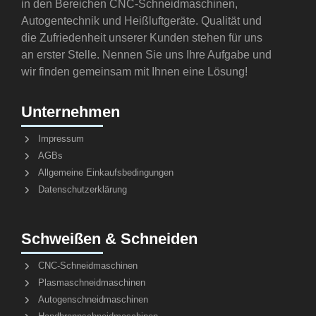
in den Bereichen CNC-Schneidmaschinen,
Autogentechnik und Heißluftgeräte. Qualität und
die Zufriedenheit unserer Kunden stehen für uns
an erster Stelle. Nennen Sie uns Ihre Aufgabe und
wir finden gemeinsam mit Ihnen eine Lösung!
Unternehmen
Impressum
AGBs
Allgemeine Einkaufsbedingungen
Datenschutzerklärung
Schweißen & Schneiden
CNC-Schneidmaschinen
Plasmaschneidmaschinen
Autogenschneidmaschinen